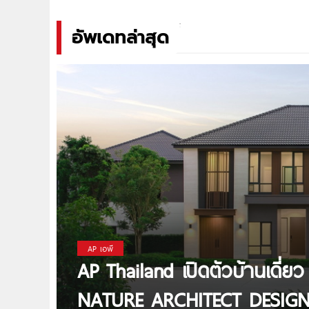
อัพเดทล่าสุด
AP เอพี
AP Thailand เปิดตัวบ้านเดี่ยว
NATURE ARCHITECT DESIGN