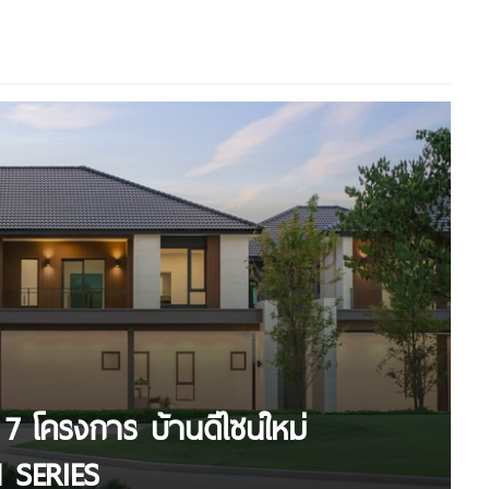
 7 โครงการ บ้านดีไซน์ใหม่
 SERIES