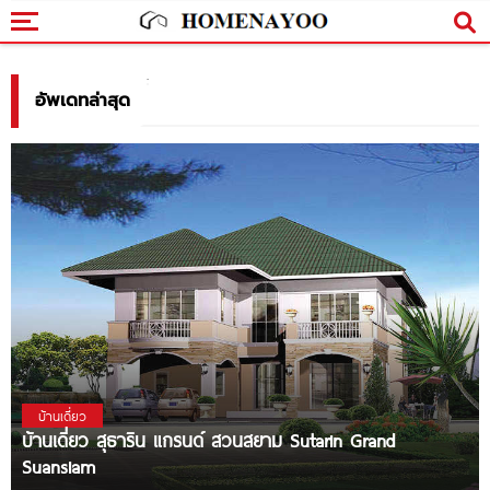
อัพเดทล่าสุด
บ้านเดี่ยว
บ้านเดี่ยว สุธาริน แกรนด์ สวนสยาม Sutarin Grand
Suansiam