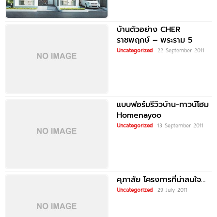
บ้านตัวอย่าง CHER
ราชพฤกษ์ – พระราม 5
Uncategorized
22 September 2011
แบบฟอร์มรีวิวบ้าน-ทาวน์โฮม
Homenayoo
Uncategorized
13 September 2011
ศุภาลัย โครงการที่น่าสนใจ…
Uncategorized
29 July 2011