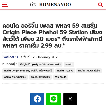
คอนโด ออริจิ้น เพลส พหลฯ 59 สเตชั่น
Origin Place Phahol 59 Station เลี้ยง
สัตว์ได้ เพียง 20 เมตร* ถึงรถไฟฟ้าสถานี
พหลฯ ราคาเริ่ม 2.99 ลบ.*
โพสโดย : U
/ วันที่ : 25 January 2023
หมวดหมู่ :
Origin Property ออริจิ้น พร็อพเพอร์ตี้
คอนโด
คอนโด Origin Property ออริจิ้น พร็อพเพอร์ตี้
คอนโด กรุงเทพ
คอนโด ถนนพหลโยธิน
คอนโด ถนนพหลโยธิน
คอนโด เขตบางเขน
รีวิว คอนโด