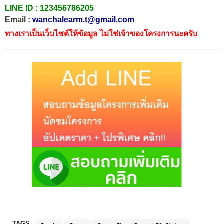
LINE ID :
123456786205
Email :
wanchalearm.t@gmail.com
ทางเราเป็นเว็บไซต์ให้ข้อมูล ไม่ใช่เจ้าของโครงการนะครับ
TAGS