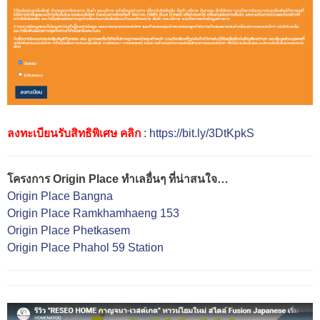
ลงทะเบียนรับสิทธิพิเศษ คลิก
:
https://bit.ly/3DtKpkS
โครงการ Origin Place ทำเลอื่นๆ ที่น่าสนใจ…
Origin Place Bangna
Origin Place Ramkhamhaeng 153
Origin Place Phetkasem
Origin Place Phahol 59 Station