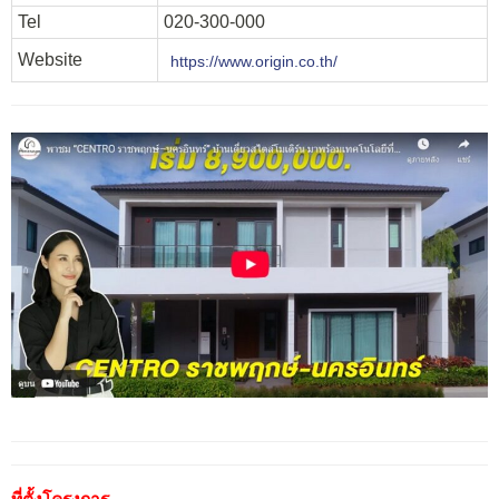
Tel
020-300-000
Website
https://www.origin.co.th/