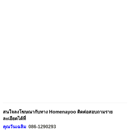
สนใจลงโฆษณากับทาง Homenayoo ติดต่อสอบถามราย
ละเอียดได้ที่
คุณวันเฉลิม
086-1290293