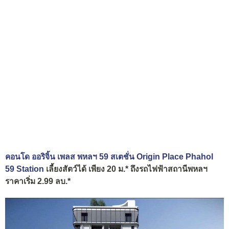
คอนโด ออริจิ้น เพลส พหลฯ 59 สเตชั่น Origin Place Phahol
59 Station
เลี้ยงสัตว์ได้ เพียง 20 ม.* ถึงรถไฟฟ้าสถานีพหลฯ
ราคาเริ่ม 2.99 ลบ.*