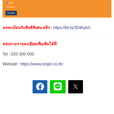
ลงทะเบียนรับสิทธิพิเศษ คลิก
:
https://bit.ly/3DtKpkS
สอบถามรายละเอียดเพิ่มเติมได้ที่
Tel : 020-300-000
Website :
https://www.origin.co.th/