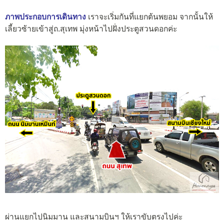
ภาพประกอบการเดินทาง
เราจะเริ่มกันที่แยกต้นพยอม จากนั้นให้
เลี้ยวซ้ายเข้าสู่ถ.สุเทพ มุ่งหน้าไปฝั่งประตูสวนดอกค่ะ
ผ่านแยกไปนิมมาน และสนามบินฯ ให้เราขับตรงไปค่ะ