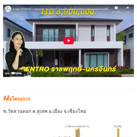
ที่ตั้งโครงการ
ซ.วัดสวนดอก ต.สุเทพ อ.เมือง จ.เชียงใหม่