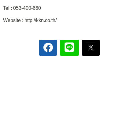
Tel : 053-400-660
Website : http://kkn.co.th/