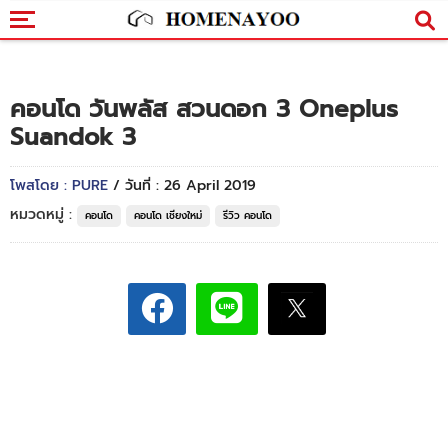
คอนโด วันพลัส สวนดอก 3 Oneplus
Suandok 3
โพสโดย : PURE
/ วันที่ : 26 April 2019
หมวดหมู่ :
คอนโด
คอนโด เชียงใหม่
รีวิว คอนโด