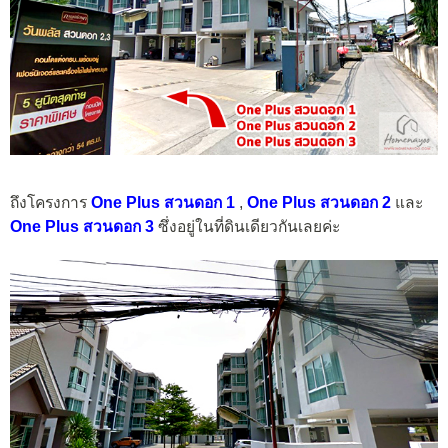
ถึงโครงการ
One Plus สวนดอก 1
,
One Plus สวนดอก 2
และ
One Plus สวนดอก 3
ซึ่งอยู่ในที่ดินเดียวกันเลยค่ะ