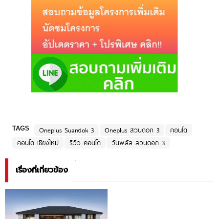
TAGS
Oneplus Suandok 3
Oneplus สวนดอก 3
คอนโด
คอนโด เชียงใหม่
รีวิว คอนโด
วันพลัส สวนดอก 3
เรื่องที่เกี่ยวข้อง