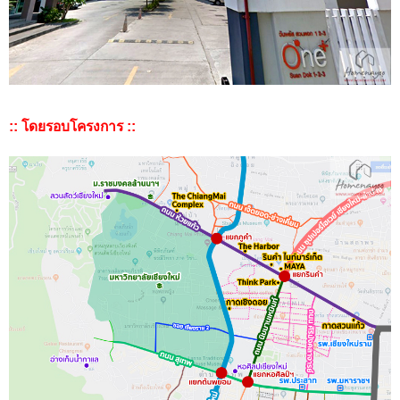
:: โดยรอบโครงการ ::