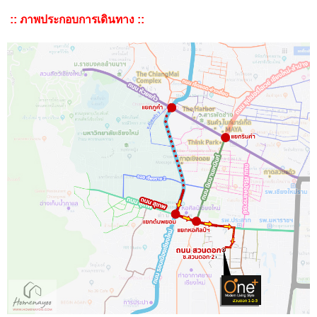
:: ภาพประกอบการเดินทาง ::