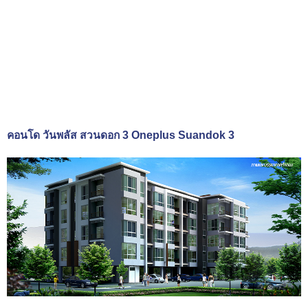
คอนโด วันพลัส สวนดอก 3 Oneplus Suandok 3