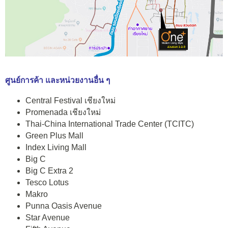
ศูนย์การค้า และหน่วยงานอื่น ๆ
Central Festival เชียงใหม่
Promenada เชียงใหม่
Thai-China International Trade Center (TCITC)
Green Plus Mall
Index Living Mall
Big C
Big C Extra 2
Tesco Lotus
Makro
Punna Oasis Avenue
Star Avenue