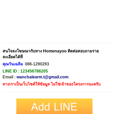
สนใจลงโฆษณากับทาง Homenayoo ติดต่อสอบถามราย
ละเอียดได้ที่
คุณวันเฉลิม
086-1290293
LINE ID :
123456786205
Email :
wanchalearm.t@gmail.com
ทางเราเป็นเว็บไซต์ให้ข้อมูล ไม่ใช่เจ้าของโครงการนะครับ