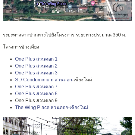
ระยะทางจากปากทางไปยังโครงการ ระยะทางประมาณ 350 ม.
โครงการข้างเคียง
One Plus สวนดอก 1
One Plus สวนดอก 2
One Plus สวนดอก 3
SD Condominium สวนดอก
-เชียงใหม่
One Plus สวนดอก 7
One Plus สวนดอก 8
One Plus สวนดอก 9
The Wing Place สวนดอก-เชียงใหม่