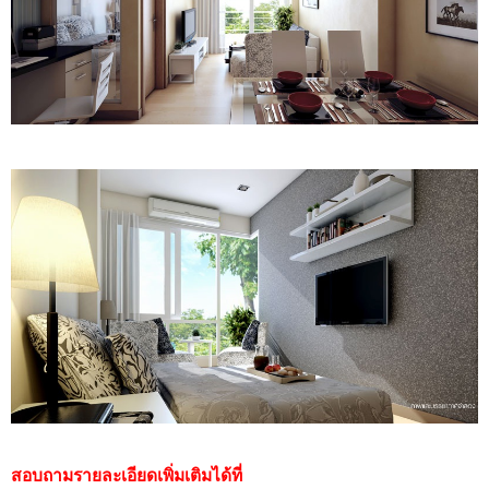
สอบถามรายละเอียดเพิ่มเติมได้ที่