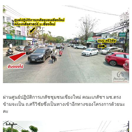
ผ่านศูนย์ปฏิบัติการเภสัชชุมชนเชียงใหม่ คณะเภสัชฯ มช.ตรง
ข้ามจะเป็น ถ.ศรีวิชัยซึ่งเป็นทางเข้าอีกทางของโครงการด้วยนะ
คะ