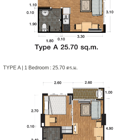
TYPE A | 1 Bedroom : 25.70 ตร.ม.