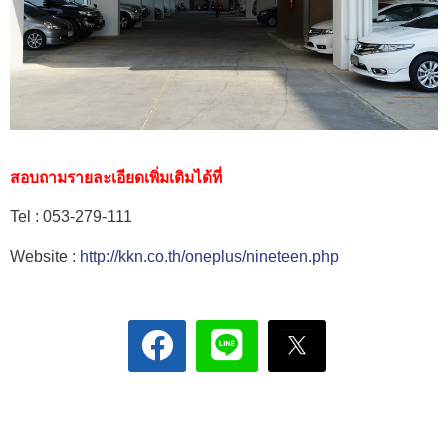
สอบถามรายละเอียดเพิ่มเติมได้ที่
Tel : 053-279-111
Website :
http://kkn.co.th/oneplus/nineteen.php