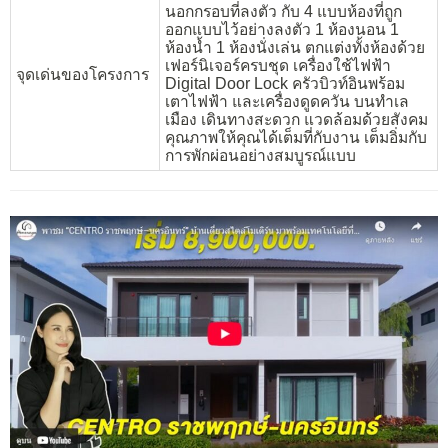
นอกกรอบที่ลงตัว กับ 4 แบบห้องที่ถูก
ออกแบบไว้อย่างลงตัว 1 ห้องนอน 1
ห้องน้ำ 1 ห้องนั่งเล่น ตกแต่งทั้งห้องด้วย
เฟอร์นิเจอร์ครบชุด เครื่องใช้ไฟฟ้า
จุดเด่นของโครงการ
Digital Door Lock ครัวบิวท์อินพร้อม
เตาไฟฟ้า และเครื่องดูดควัน บนทำเล
เมือง เดินทางสะดวก แวดล้อมด้วยสังคม
คุณภาพให้คุณได้เต็มที่กับงาน เต็มอิ่มกับ
การพักผ่อนอย่างสมบูรณ์แบบ