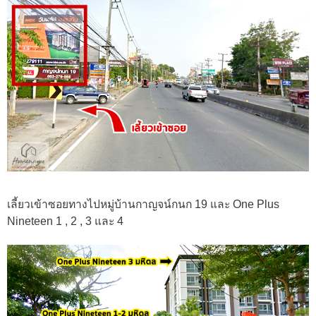
เลี้ยวเข้าซอยทางไปหมู่บ้านกาญจน์กนก 19 และ One Plus
Nineteen 1 , 2 , 3 และ 4