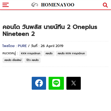
คอนโด วันพลัส นายน์ทีน 2 Oneplus
Nineteen 2
โพสโดย : PURE
/ วันที่ : 26 April 2019
หมวดหมู่ :
KKN กาญจน์กนก
คอนโด
คอนโด KKN กาญจน์กนก
คอนโด เชียงใหม่
รีวิว คอนโด