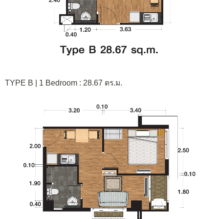
TYPE B | 1 Bedroom : 28.67 ตร.ม.