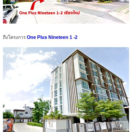
ถึงโครงการ
One Plus Nineteen 1 -2