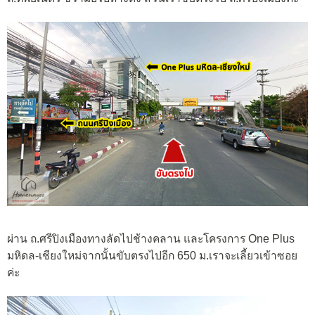
ผ่าน ถ.ศรีปิงเมืองทางลัดไปช้างคลาน และโครงการ One Plus
มหิดล-เชียงใหม่จากนั้นขับตรงไปอีก 650 ม.เราจะเลี้ยวเข้าซอย
ค่ะ