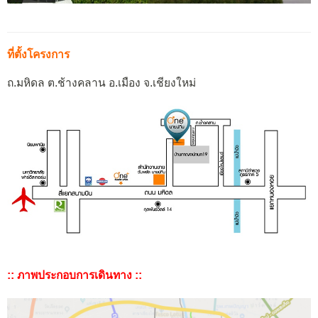
ที่ตั้งโครงการ
ถ.มหิดล ต.ช้างคลาน อ.เมือง จ.เชียงใหม่
:: ภาพประกอบการเดินทาง ::