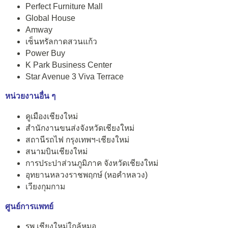
Perfect Furniture Mall
Global House
Amway
เซ็นทรัลกาดสวนแก้ว
Power Buy
K Park Business Center
Star Avenue 3 Viva Terrace
หน่วยงานอื่น ๆ
คูเมืองเชียงใหม่
สำนักงานขนส่งจังหวัดเชียงใหม่
สถานีรถไฟ กรุงเทพฯ-เชียงใหม่
สนามบินเชียงใหม่
การประปาส่วนภูมิภาค จังหวัดเชียงใหม่
อุทยานหลวงราชพฤกษ์ (หอคำหลวง)
เวียงกุมกาม
ศูนย์การแพทย์
รพ.เชียงใหม่ใกล้หมอ