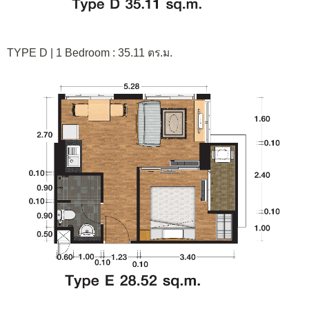
TYPE D | 1 Bedroom : 35.11 ตร.ม.