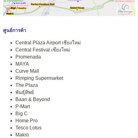
ศูนย์การค้า
Central Plaza Airport เชียงใหม่
Central Festival เชียงใหม่
Promenada
MAYA
Curve Mall
Rimping Supermarket
The Plaza
พันธุ์ทิพย์
Baan & Beyond
P-Mart
Big C
Home Pro
Tesco Lotus
Makro