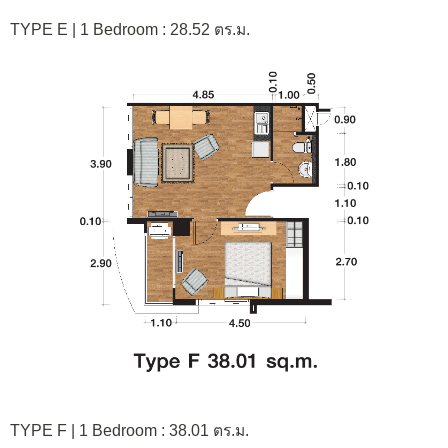
TYPE E | 1 Bedroom : 28.52 ตร.ม.
TYPE F | 1 Bedroom : 38.01 ตร.ม.