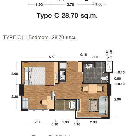
TYPE C | 1 Bedroom : 28.70 ตร.ม.