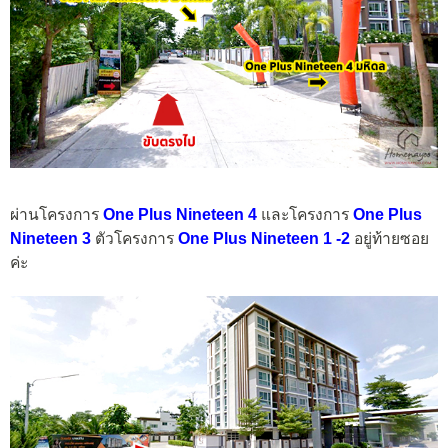
ผ่านโครงการ
One Plus Nineteen 4
และโครงการ
One Plus
Nineteen 3
ตัวโครงการ
One Plus Nineteen 1 -2
อยู่ท้ายซอย
ค่ะ