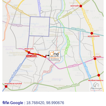
พิกัด Google :
18.768420, 98.990676