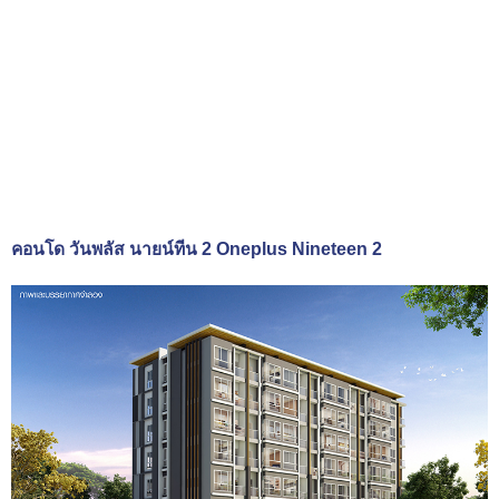
คอนโด วันพลัส นายน์ทีน 2 Oneplus Nineteen 2