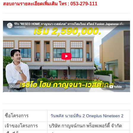
สอบถามรายละเอียดเพิ่มเติม โทร : 053-279-111
ชื่อโครงการ
วันพลัส นายน์ทีน 2 Oneplus Nineteen 2
เจ้าของโครงการ
บริษัท กาญจน์กนก พร็อพเพอร์ตี้ จำกัด