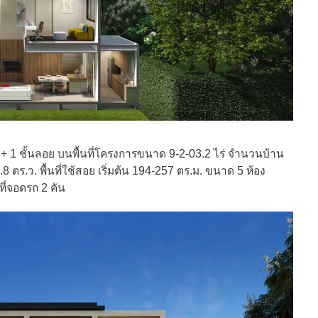
 1 ชั้นลอย บนพื้นที่โครงการขนาด 9-2-03.2 ไร่ จำนวนบ้าน
8.8 ตร.ว. พื้นที่ใช้สอย เริ่มต้น 194-257 ตร.ม. ขนาด 5 ห้อง
มที่จอดรถ 2 คัน