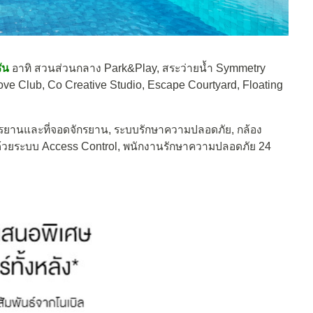
ัน
อาทิ สวนส่วนกลาง Park&Play, สระว่ายน้ำ Symmetry
e Club, Co Creative Studio, Escape Courtyard, Floating
รยานและที่จอดจักรยาน, ระบบรักษาความปลอดภัย, กล้อง
้วยระบบ Access Control, พนักงานรักษาความปลอดภัย 24