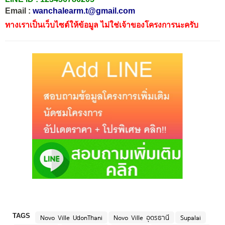
Email :
wanchalearm.t@gmail.com
ทางเราเป็นเว็บไซต์ให้ข้อมูล ไม่ใช่เจ้าของโครงการนะครับ
TAGS
Novo Ville UdonThani
Novo Ville อุดรธานี
Supalai