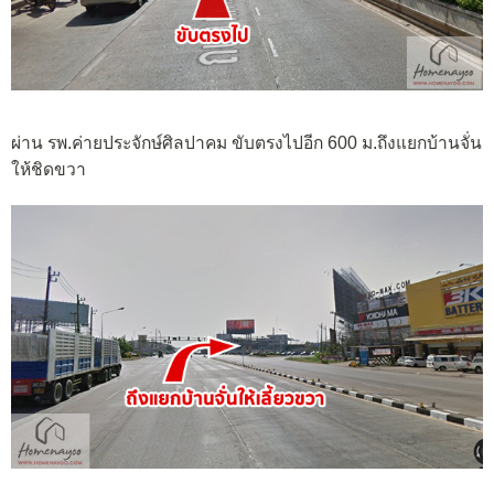
ผ่าน รพ.ค่ายประจักษ์ศิลปาคม ขับตรงไปอีก 600 ม.ถึงแยกบ้านจั่น
ให้ชิดขวา