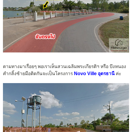
ตามทางมาเรื่อยๆ พอเราเห็นสวนเฉลิมพระเกียรติฯ หรือ บึงหนอง
คำกลิ้งซ้ายมือติดกันจะเป็นโครงการ
Novo Ville อุดรธานี
ค่ะ