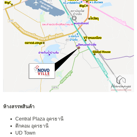
ห้างสรรพสินค้า
Central Plaza อุดรธานี
ตึกคอม อุดรธานี
UD Town