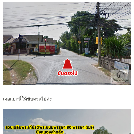
เจอแยกนี้ให้ขับตรงไปค่ะ