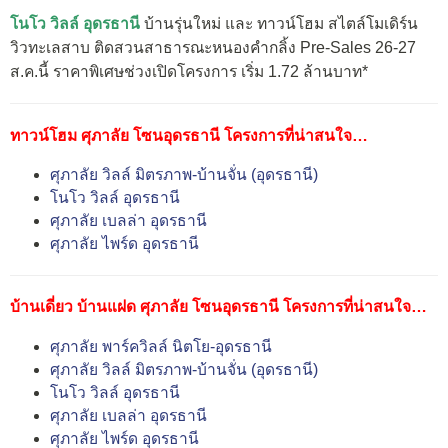
โนโว วิลล์ อุดรธานี
บ้านรุ่นใหม่ และ ทาวน์โฮม สไตล์โมเดิร์น
วิวทะเลสาบ ติดสวนสาธารณะหนองคำกลิ้ง Pre-Sales 26-27
ส.ค.นี้ ราคาพิเศษช่วงเปิดโครงการ เริ่ม 1.72 ล้านบาท*
ทาวน์โฮม ศุภาลัย โซนอุดรธานี โครงการที่น่าสนใจ…
ศุภาลัย วิลล์ มิตรภาพ-บ้านจั่น (อุดรธานี)
โนโว วิลล์ อุดรธานี
ศุภาลัย เบลล่า อุดรธานี
ศุภาลัย ไพร์ด อุดรธานี
บ้านเดี่ยว บ้านแฝด ศุภาลัย โซนอุดรธานี โครงการที่น่าสนใจ…
ศุภาลัย พาร์ควิลล์ นิตโย-อุดรธานี
ศุภาลัย วิลล์ มิตรภาพ-บ้านจั่น (อุดรธานี)
โนโว วิลล์ อุดรธานี
ศุภาลัย เบลล่า อุดรธานี
ศุภาลัย ไพร์ด อุดรธานี