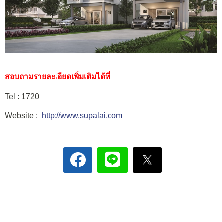
สอบถามรายละเอียดเพิ่มเติมได้ที่
Tel : 1720
Website :
http://www.supalai.com