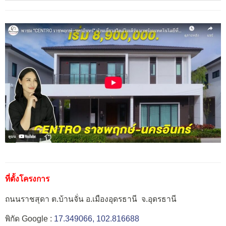
ที่ตั้งโครงการ
ถนนราชสุดา ต.
บ้านจั่น อ.เมืองอุดรธานี จ.อุดรธานี
พิกัด Google :
17.349066, 102.816688