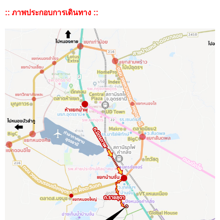
:: ภาพประกอบการเดินทาง ::