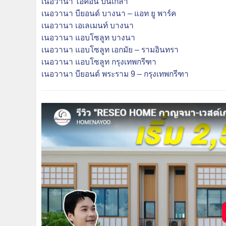
เนอวานา ไอคอน ปิ่นเกล้า
เนอวานา บียอนด์ บางนา – แอท ยู พาร์ค
เนอวานา เอเลเมนท์ บางนา
เนอวานา แอบโซลูท บางนา
เนอวานา แอบโซลูท เอกมัย – รามอินทรา
เนอวานา แอบโซลูท กรุงเทพกรีฑา
เนอวานา บียอนด์ พระราม 9 – กรุงเทพกรีฑา