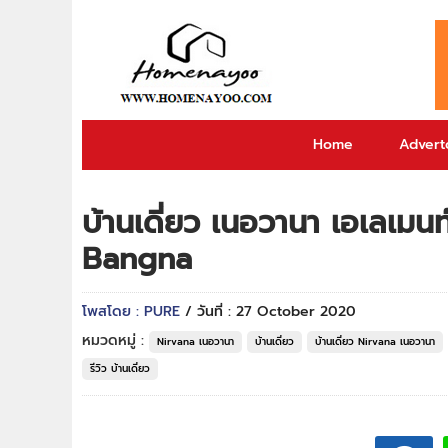
Home
Adverto
บ้านเดี่ยว เนอวานา เอเลเม
Bangna
โพสโดย : PURE
/ วันที่ : 27 October 2020
หมวดหมู่ :
Nirvana เนอวานา
บ้านเดี่ยว
บ้านเดี่ยว Nirvana เนอวานา
รีวิว บ้านเดี่ยว