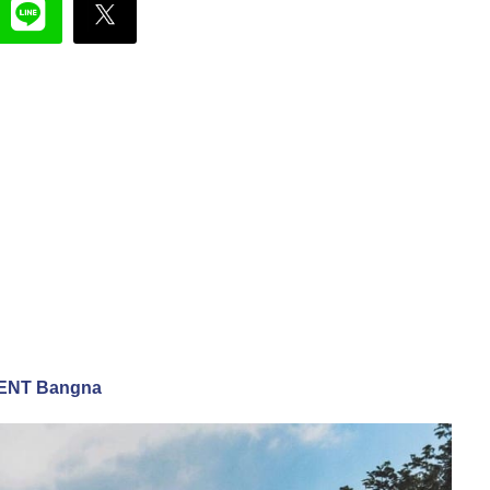
EMENT Bangna