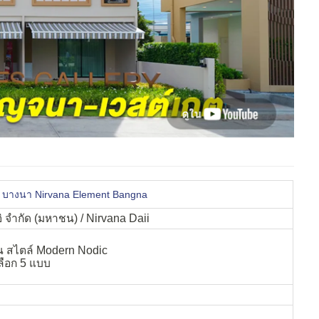
 บางนา Nirvana Element Bangna
ิ จำกัด (มหาชน) / Nirvana Daii
ั้น สไตล์ Modern Nodic
ลือก 5 แบบ