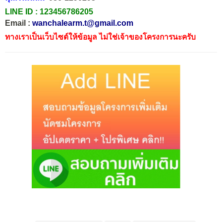
LINE ID :
123456786205
Email :
wanchalearm.t@gmail.com
ทางเราเป็นเว็บไซต์ให้ข้อมูล ไม่ใช่เจ้าของโครงการนะครับ