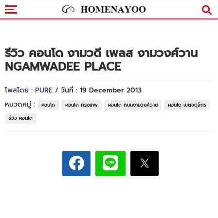
รีวิว คอนโด งามวดี เพลส งามวงศ์วาน
NGAMWADEE PLACE
โพสโดย : PURE
/ วันที่ : 19 December 2013
หมวดหมู่ :
คอนโด
คอนโด กรุงเทพ
คอนโด ถนนงามวงศ์วาน
คอนโด เขตจตุจักร
รีวิว คอนโด