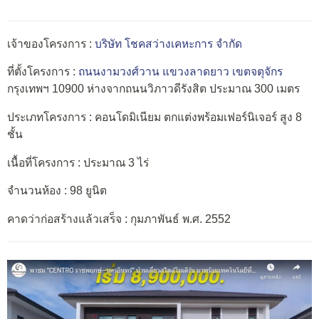
เจ้าของโครงการ :
บริษัท โชคสว่างเคหะการ จำกัด
ที่ตั้งโครงการ :
ถนนงามวงศ์วาน
แขวงลาดยาว
เขตจตุจักร
กรุงเทพฯ 10900 ห่างจากถนนวิภาวดีรังสิต ประมาณ 300 เมตร
ประเภทโครงการ : คอนโดมิเนียม ตกแต่งพร้อมเฟอร์นิเจอร์ สูง 8
ชั้น
เนื้อที่โครงการ : ประมาณ 3 ไร่
จำนวนห้อง : 98 ยูนิต
คาดว่าก่อสร้างแล้วเสร็จ : กุมภาพันธ์ พ.ศ. 2552