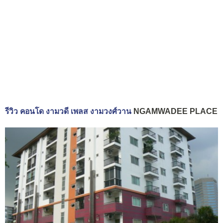
รีวิว คอนโด งามวดี เพลส งามวงศ์วาน
NGAMWADEE PLACE