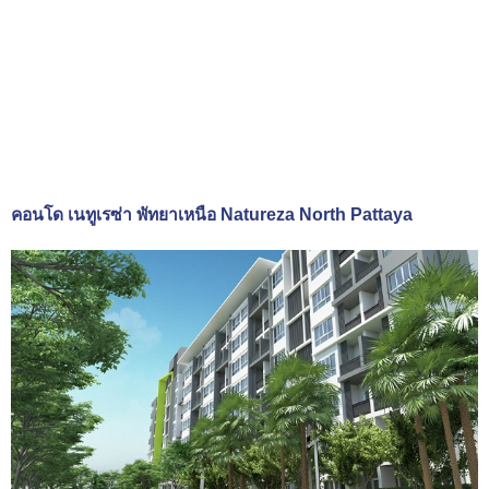
คอนโด เนทูเรซ่า พัทยาเหนือ Natureza North Pattaya