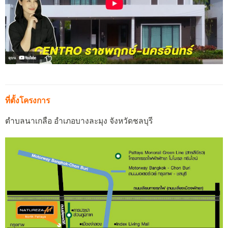
ที่ตั้งโครงการ
ตำบลนาเกลือ อำเภอบางละมุง จังหวัดชลบุรี