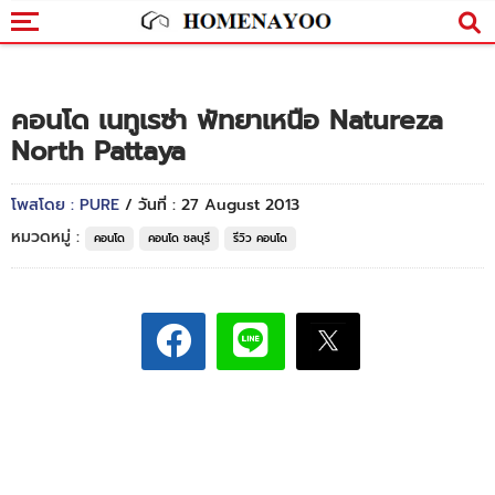
คอนโด เนทูเรซ่า พัทยาเหนือ Natureza
North Pattaya
โพสโดย : PURE
/ วันที่ : 27 August 2013
หมวดหมู่ :
คอนโด
คอนโด ชลบุรี
รีวิว คอนโด