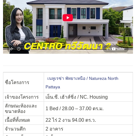
เนทูเรซ่า พัทยาเหนือ / Natureza North
ชื่อโครงการ
Pattaya
เจ้าของโครงการ
เอ็น.ซี. เฮ้าส์ซิ่ง / NC. Housing
ลักษณะห้องและ
1 Bed / 28.00 – 37.00 ตร.ม.
ขนาดห้อง
เนื้อที่ทั้งหมด
22 ไร่ 2 งาน 94.00 ตร.ว.
จำนวนตึก
2 อาคาร