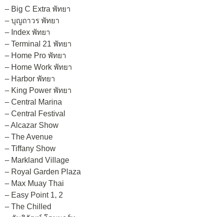
– Big C Extra พัทยา
– บุญถาวร พัทยา
– Index พัทยา
– Terminal 21 พัทยา
– Home Pro พัทยา
– Home Work พัทยา
– Harbor พัทยา
– King Power พัทยา
– Central Marina
– Central Festival
– Alcazar Show
– The Avenue
– Tiffany Show
– Markland Village
– Royal Garden Plaza
– Max Muay Thai
– Easy Point 1, 2
– The Chilled