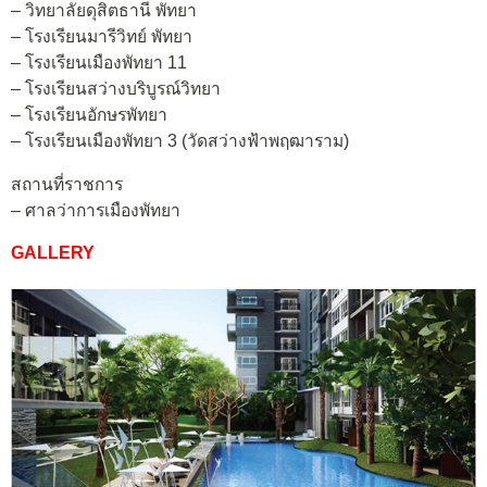
– วิทยาลัยดุสิตธานี พัทยา
– โรงเรียนมารีวิทย์ พัทยา
– โรงเรียนเมืองพัทยา 11
– โรงเรียนสว่างบริบูรณ์วิทยา
– โรงเรียนอักษรพัทยา
– โรงเรียนเมืองพัทยา 3 (วัดสว่างฟ้าพฤฒาราม)
สถานที่ราชการ
– ศาลว่าการเมืองพัทยา
GALLERY