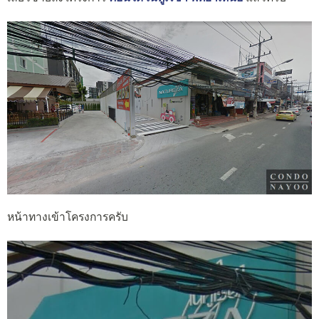
หน้าทางเข้าโครงการครับ