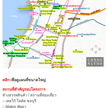
คลิก
เพื่อดูแผนที่ขนาดใหญ่
สถานที่สำคัญรอบโครงการ
ห้างสรรพสินค้า / สถานที่ท่องเที่ยว
– เทสโก้ โลตัส ชลบุรี
– Makro พัทยา