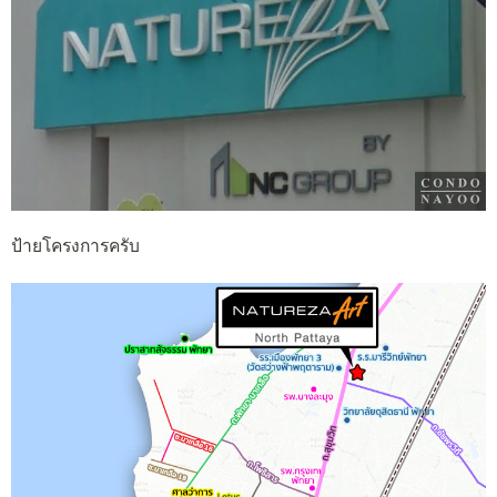
ป้ายโครงการครับ