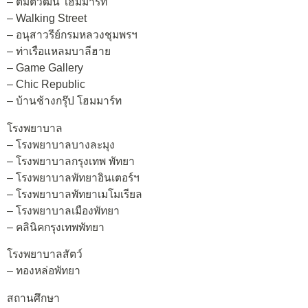
– ตัมติวัฒน์ โฮมมาร์ท
– Walking Street
– อนุสาวรีย์กรมหลวงชุมพรฯ
– ท่าเรือแหลมบาลีฮาย
– Game Gallery
– Chic Republic
– บ้านช้างกรุ๊ป โฮมมาร์ท
โรงพยาบาล
– โรงพยาบาลบางละมุง
– โรงพยาบาลกรุงเทพ พัทยา
– โรงพยาบาลพัทยาอินเตอร์ฯ
– โรงพยาบาลพัทยาเมโมเรียล
– โรงพยาบาลเมืองพัทยา
– คลินิคกรุงเทพพัทยา
โรงพยาบาลสัตว์
– ทองหล่อพัทยา
สถานศึกษา