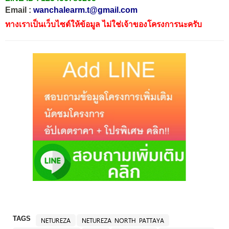
Email :
wanchalearm.t@gmail.com
ทางเราเป็นเว็บไซต์ให้ข้อมูล ไม่ใช่เจ้าของโครงการนะครับ
TAGS
NETUREZA
NETUREZA NORTH PATTAYA