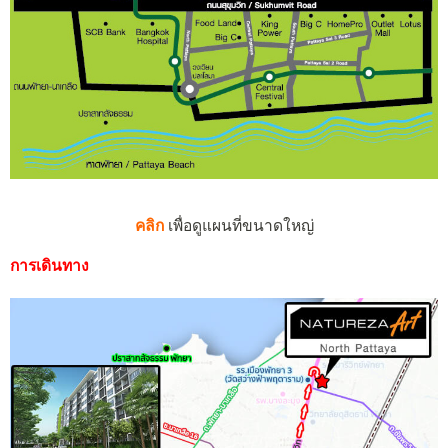
คลิก
เพื่อดูแผนที่ขนาดใหญ่
การเดินทาง