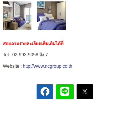
สอบถามรายละเอียดเพิ่มเติมได้ที่
Tel : 02-993-5058 ถึง 7
Website :
http://www.ncgroup.co.th