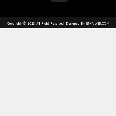
Copyright © 2023 All Right Reserved. Designed By
ETHAIWEB.COM