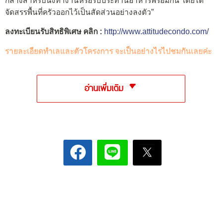
กลางสำหรับนั่งทำงานหรือรับประทานอาหารพร้อมกัน โดยได้
จัดสรรพื้นที่ครัวออกไว้เป็นสัดส่วนอย่างลงตัว”
ลงทะเบียนรับสิทธิพิเศษ คลิก :
http://www.attitudecondo.com/
รายละเอียดทำเลและตัวโครงการ จะเป็นอย่างไรไปชมกันเลยค่ะ
อ่านเพิ่มเติม