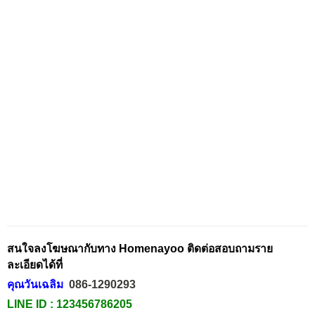
สนใจลงโฆษณากับทาง Homenayoo ติดต่อสอบถามราย
ละเอียดได้ที่
คุณวันเฉลิม
086-1290293
LINE ID :
123456786205