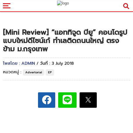
[Mini Review] “แอททิจูด บียู” คอนโดรูป
แบบใหม่ดีไซน์เก๋ ทำเลติดถนนใหญ่ ตรง
ข้าม ม.กรุงเทพ
โพสโดย : ADMIN
/ วันที่ : 3 July 2018
หมวดหมู่ :
Advertorial
EP