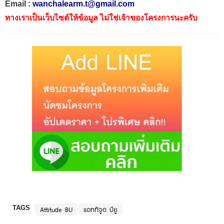
Email :
wanchalearm.t@gmail.com
ทางเราเป็นเว็บไซต์ให้ข้อมูล ไม่ใช่เจ้าของโครงการนะครับ
TAGS
Attitude BU
แอททิจูด บียู