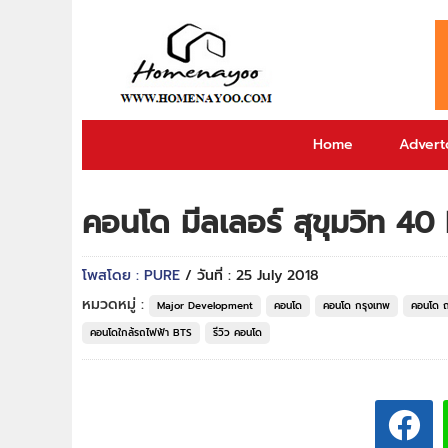
Home
Adverto
คอนโด มีลเลอร์ สุขุมวิท 
โพสโดย : PURE
/ วันที่ : 25 July 2018
หมวดหมู่ :
Major Development
คอนโด
คอนโด กรุงเทพ
คอนโด ถ
คอนโดใกล้รถไฟฟ้า BTS
รีวิว คอนโด