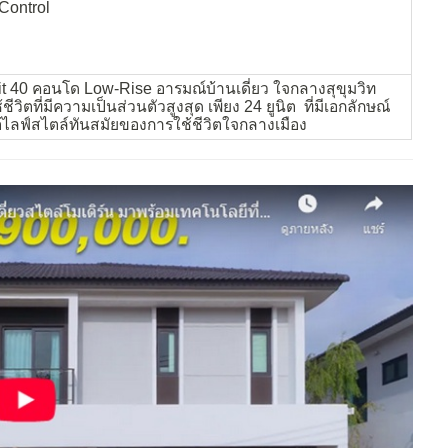
Control
40 คอนโด Low-Rise อารมณ์บ้านเดี่ยว ใจกลางสุขุมวิท
วิตที่มีความเป็นส่วนตัวสูงสุด เพียง 24 ยูนิต ที่มีเอกลักษณ์
้ไลฟ์สไตล์ทันสมัยของการใช้ชีวิตใจกลางเมือง