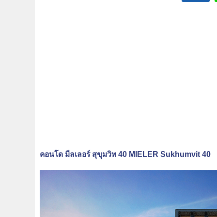
คอนโด มีลเลอร์ สุขุมวิท 40 MIELER Sukhumvit 40