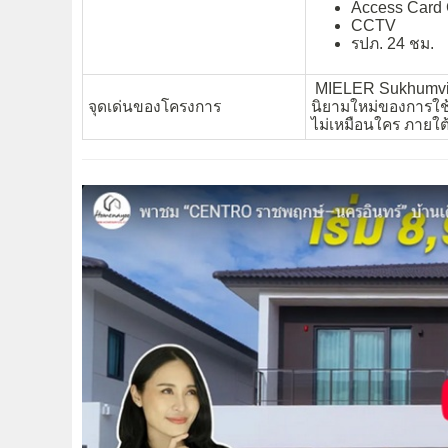
Access Card 
CCTV
รปภ. 24 ชม.
MIELER Sukhumvit 
จุดเด่นของโครงการ
นิยามใหม่ของการใช้ชี
ไม่เหมือนใคร ภายใต