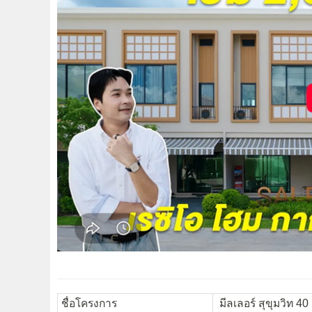
ชื่อโครงการ
มีลเลอร์ สุขุมวิท 