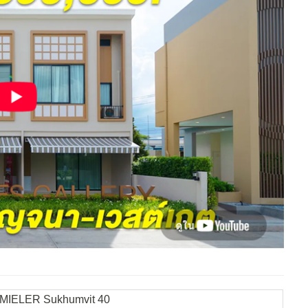
40 MIELER Sukhumvit 40