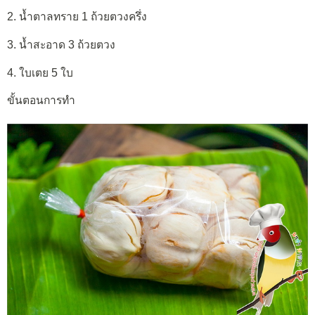
2. น้ำตาลทราย 1 ถ้วยตวงครึ่ง
3. น้ำสะอาด 3 ถ้วยตวง
4. ใบเตย 5 ใบ
ขั้นตอนการทำ