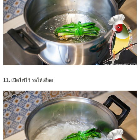
11. เปิดไฟไว้ รอให้เดือด