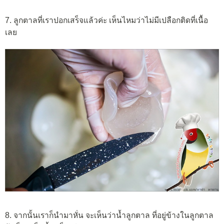
7. ลูกตาลที่เราปอกเสร็จแล้วค่ะ เห็นไหมว่าไม่มีเปลือกติดที่เนื้อ
เลย
8. จากนั้นเราก็นำมาหั่น จะเห็นว่าน้ำลูกตาล ที่อยู่ข้างในลูกตาล