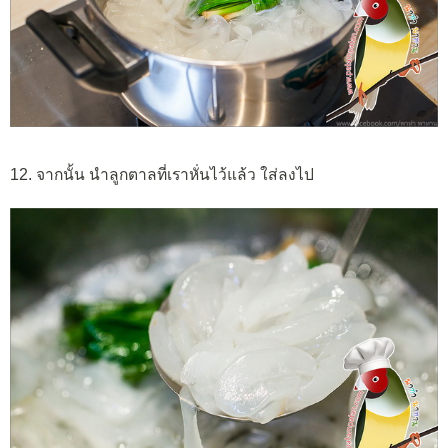
12. จากนั้น นำลูกตาลที่เราหั่นไว้แล้ว ใส่ลงไป