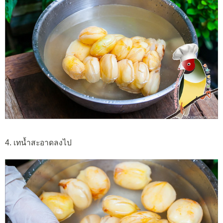
4. เทน้ำสะอาดลงไป