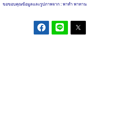
ขอขอบคุณข้อมูลและรูปภาพจาก :
พาทำ พาทาน