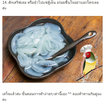
14. ตักเสริฟเลย หรือนำไปแช่ตู้เย็น อร่อยชื่นใจอย่าบอกใครเลย
ค่ะ
เสร็จแล้วค่ะ ขั้นตอนการทำง่ายๆ เท่านี้เอง ^^ ลองทำทานกันดูนะ
คะ