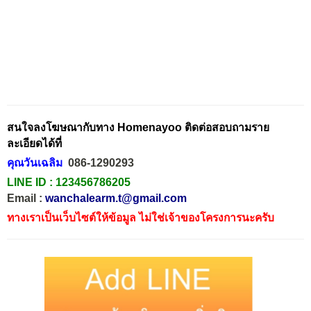
สนใจลงโฆษณากับทาง Homenayoo ติดต่อสอบถามราย
ละเอียดได้ที่
คุณวันเฉลิม
086-1290293
LINE ID :
123456786205
Email :
wanchalearm.t@gmail.com
ทางเราเป็นเว็บไซต์ให้ข้อมูล ไม่ใช่เจ้าของโครงการนะครับ