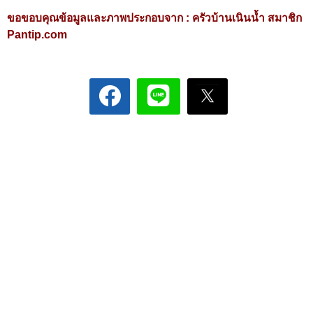
ขอขอบคุณข้อมูลและภาพประกอบจาก :
ครัวบ้านเนินน้ำ สมาชิก
Pantip.com