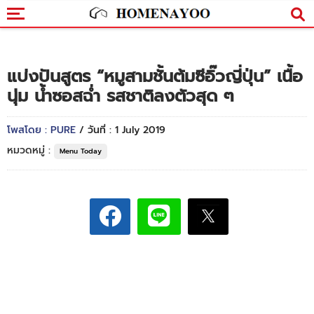
แบ่งปันสูตร “หมูสามชั้นต้มซีอิ๊วญี่ปุ่น” เนื้อ
นุ่ม น้ำซอสฉ่ำ รสชาติลงตัวสุด ๆ
โพสโดย : PURE
/ วันที่ : 1 July 2019
หมวดหมู่ :
Menu Today