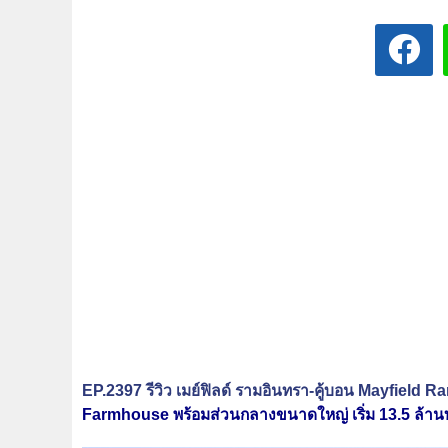
EP.2397 รีวิว เมย์ฟิลด์ รามอินทรา-คู้บอน Mayfield
Farmhouse พร้อมส่วนกลางขนาดใหญ่ เริ่ม 13.5 ล้าน