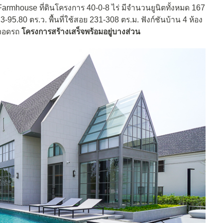
Farmhouse ที่ดินโครงการ 40-0-8 ไร่ มีจำนวนยูนิตทั้งหมด 167
.3-95.80 ตร.ว. พื้นที่ใช้สอย 231-308 ตร.ม. ฟังก์ชันบ้าน 4 ห้อง
ี่จอดรถ
โครงการสร้างเสร็จพร้อมอยู่บางส่วน