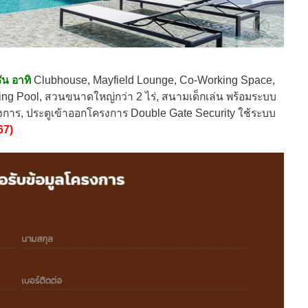
น อาทิ
Clubhouse, Mayfield Lounge, Co-Working Space,
 Pool, สวนขนาดใหญ่กว่า 2 ไร่, สนามเด็กเล่น พร้อมระบบ
รงการ, ประตูเข้าออกโครงการ Double Gate Security ใช้ระบบ
67)