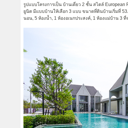
รูปแบบโครงการเป็น บ้านเดี่ยว 2 ชั้น สไตล์ European 
ยูนิต มีแบบบ้านให้เลือก 3 แบบ ขนาดที่ดินบ้านเริ่มที่ 53
นอน, 5 ห้องน้ำ, 1 ห้องอเนกประสงค์, 1 ห้องแม่บ้าน 3 ท