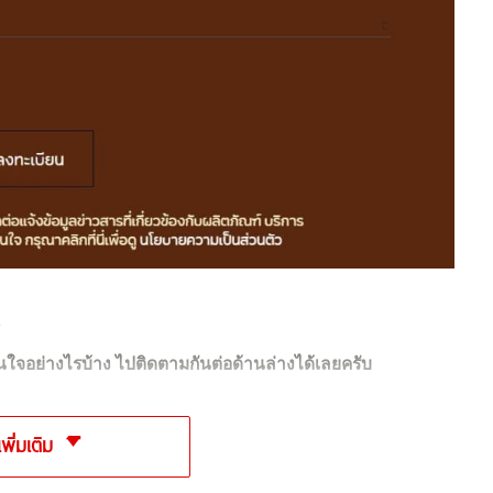
K
ใจอย่างไรบ้าง ไปติดตามกันต่อด้านล่างได้เลยครับ
เพิ่มเติม