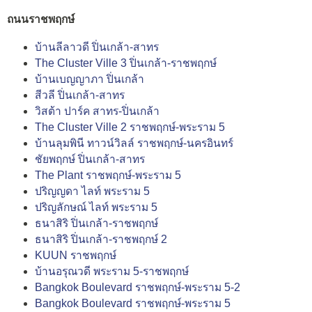
ถนนราชพฤกษ์
บ้านลีลาวดี ปิ่นเกล้า-สาทร
The Cluster Ville 3 ปิ่นเกล้า-ราชพฤกษ์
บ้านเบญญาภา ปิ่นเกล้า
สีวลี ปิ่นเกล้า-สาทร
วิสต้า ปาร์ค สาทร-ปิ่นเกล้า
The Cluster Ville 2 ราชพฤกษ์-พระราม 5
บ้านลุมพินี ทาวน์วิลล์ ราชพฤกษ์-นครอินทร์
ชัยพฤกษ์ ปิ่นเกล้า-สาทร
The Plant ราชพฤกษ์-พระราม 5
ปริญญดา ไลท์ พระราม 5
ปริญลักษณ์ ไลท์ พระราม 5
ธนาสิริ ปิ่นเกล้า-ราชพฤกษ์
ธนาสิริ ปิ่นเกล้า-ราชพฤกษ์ 2
KUUN ราชพฤกษ์
บ้านอรุณวดี พระราม 5-ราชพฤกษ์
Bangkok Boulevard ราชพฤกษ์-พระราม 5-2
Bangkok Boulevard ราชพฤกษ์-พระราม 5