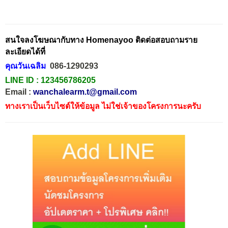
สนใจลงโฆษณากับทาง Homenayoo ติดต่อสอบถามราย
ละเอียดได้ที่
คุณวันเฉลิม
086-1290293
LINE ID :
123456786205
Email :
wanchalearm.t@gmail.com
ทางเราเป็นเว็บไซต์ให้ข้อมูล ไม่ใช่เจ้าของโครงการนะครับ