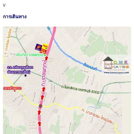
v
การเดินทาง