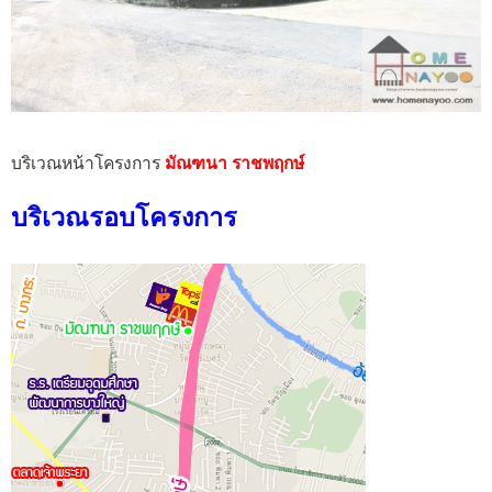
บริเวณหน้าโครงการ
มัณฑนา ราชพฤกษ์
บริเวณรอบโครงการ