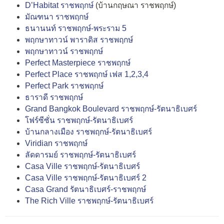
D’Habitat ราชพฤกษ์
(บ้านกฤษณา ราชพฤกษ์)
มัณฑนา ราชพฤกษ์
ธนานนท์ ราชพฤกษ์-พระราม 5
พฤกษาทาวน์ พาราดิส ราชพฤกษ์
พฤกษาทาวน์ ราชพฤกษ์
Perfect Masterpiece ราชพฤกษ์
Perfect Place ราชพฤกษ์ เฟส 1,2,3,4
Perfect Park ราชพฤกษ์
ธาราดี ราชพฤกษ์
Grand Bangkok Boulevard ราชพฤกษ์-รัตนาธิเบศร์
โฟร์ซีซั่น ราชพฤกษ์-รัตนาธิเบศร์
บ้านกลางเมือง ราชพฤกษ์-รัตนาธิเบศร์
Viridian ราชพฤกษ์
ลัดดารมย์ ราชพฤกษ์-รัตนาธิเบศร์
Casa Ville ราชพฤกษ์-รัตนาธิเบศร์
Casa Ville ราชพฤกษ์-รัตนาธิเบศร์ 2
Casa Grand รัตนาธิเบศร์-ราชพฤกษ์
The Rich Ville ราชพฤกษ์-รัตนาธิเบศร์