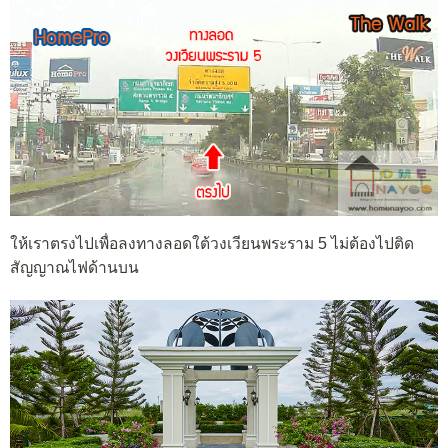
ให้เราตรงไปเพื่อลงทางลอดใต้วงเวียนพระราม 5 ไม่ต้องไปติด
สัญญาณไฟด้านบน