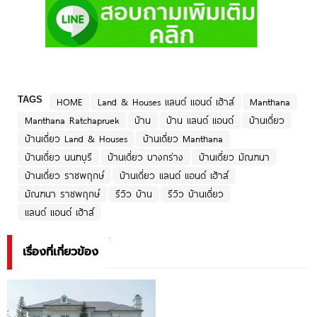
TAGS
HOME
Land & Houses แลนด์ แอนด์ เฮ้าส์
Manthana
Manthana Ratchapruek
บ้าน
บ้าน แลนด์ แอนด์
บ้านเดี่ยว
บ้านเดี่ยว Land & Houses
บ้านเดี่ยว Manthana
บ้านเดี่ยว นนทบุรี
บ้านเดี่ยว บางกร่าง
บ้านเดี่ยว มัณฑนา
บ้านเดี่ยว ราชพฤกษ์
บ้านเดี่ยว แลนด์ แอนด์ เฮ้าส์
มัณฑนา ราชพฤกษ์
รีวิว บ้าน
รีวิว บ้านเดี่ยว
แลนด์ แอนด์ เฮ้าส์
เรื่องที่เกี่ยวข้อง