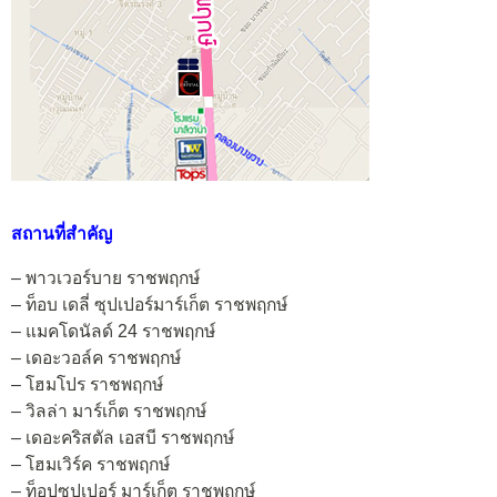
สถานที่สำคัญ
– พาวเวอร์บาย ราชพฤกษ์
– ท็อบ เดลี่ ซุปเปอร์มาร์เก็ต ราชพฤกษ์
– แมคโดนัลด์ 24 ราชพฤกษ์
– เดอะวอล์ค ราชพฤกษ์
– โฮมโปร ราชพฤกษ์
– วิลล่า มาร์เก็ต ราชพฤกษ์
– เดอะคริสตัล เอสบี ราชพฤกษ์
– โฮมเวิร์ค ราชพฤกษ์
– ท็อปซุปเปอร์ มาร์เก็ต ราชพฤกษ์