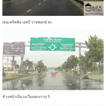
เดอะคริสตัล เอสบี ราชพฤกษ์ ค่ะ
ข้างหน้าเป็นวงเวียนพระราม 5