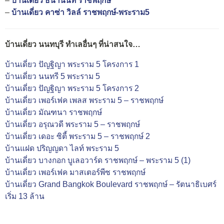
–
บ้านเดี่ยว ธนานนท์ ราชพฤกษ์
–
บ้านเดี่ยว คาซ่า วิลล์ ราชพฤกษ์-พระราม5
บ้านเดี่ยว นนทบุรี ทำเลอื่นๆ ที่น่าสนใจ…
บ้านเดี่ยว ปัญฐิญา พระราม 5 โครงการ 1
บ้านเดี่ยว นนทรี 5 พระราม 5
บ้านเดี่ยว ปัญฐิญา พระราม 5 โครงการ 2
บ้านเดี่ยว เพอร์เฟค เพลส พระราม 5 – ราชพฤกษ์
บ้านเดี่ยว มัณฑนา ราชพฤกษ์
บ้านเดี่ยว อรุณวดี พระราม 5 – ราชพฤกษ์
บ้านเดี่ยว เดอะ ซิตี้ พระราม 5 – ราชพฤกษ์ 2
บ้านแฝด ปริญญดา ไลท์ พระราม 5
บ้านเดี่ยว บางกอก บูเลอวาร์ด ราชพฤกษ์ – พระราม 5 (1)
บ้านเดี่ยว เพอร์เฟค มาสเตอร์พีซ ราชพฤกษ์
บ้านเดี่ยว Grand Bangkok Boulevard ราชพฤกษ์ – รัตนาธิเบศร์
เริ่ม 13 ล้าน