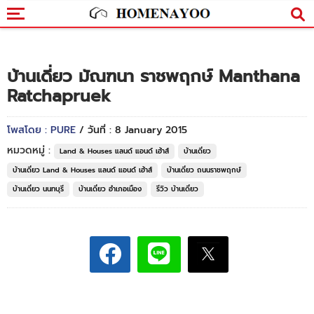
บ้านเดี่ยว มัณฑนา ราชพฤกษ์ Manthana
Ratchapruek
โพสโดย : PURE
/ วันที่ : 8 January 2015
หมวดหมู่ :
Land & Houses แลนด์ แอนด์ เฮ้าส์
บ้านเดี่ยว
บ้านเดี่ยว Land & Houses แลนด์ แอนด์ เฮ้าส์
บ้านเดี่ยว ถนนราชพฤกษ์
บ้านเดี่ยว นนทบุรี
บ้านเดี่ยว อำเภอเมือง
รีวิว บ้านเดี่ยว