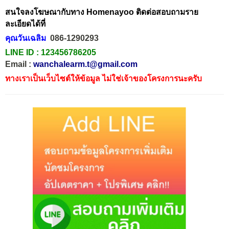
สนใจลงโฆษณากับทาง Homenayoo ติดต่อสอบถามราย
ละเอียดได้ที่
คุณวันเฉลิม
086-1290293
LINE ID :
123456786205
Email :
wanchalearm.t@gmail.com
ทางเราเป็นเว็บไซต์ให้ข้อมูล ไม่ใช่เจ้าของโครงการนะครับ