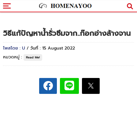
วิธีแก้ปัญหาน้ำรั่วซึมจาก..ก๊อกอ่างล้างจาน
โพสโดย : U
/ วันที่ : 15 August 2022
หมวดหมู่ :
Read Me!