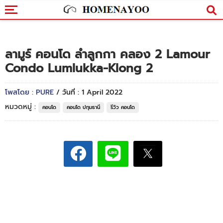
ลามูร์ คอนโด ลำลูกกา คลอง 2 Lamour
Condo Lumlukka-Klong 2
โพสโดย : PURE
/ วันที่ : 1 April 2022
หมวดหมู่ :
คอนโด
คอนโด ปทุมธานี
รีวิว คอนโด