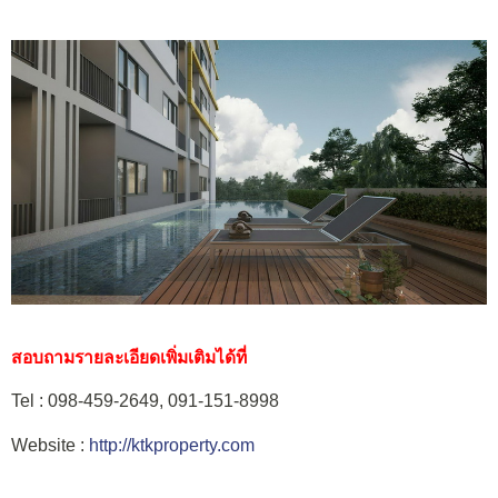
สอบถามรายละเอียดเพิ่มเติมได้ที่
Tel : 098-459-2649, 091-151-8998
Website :
http://ktkproperty.com