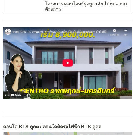
โครงการ ตอบโจทย์ผู้อยู่อาศัย ได้ทุกความ
ต้องการ
คอนโด BTS คูคต / คอนโดติดรถไฟฟ้า BTS คูคต