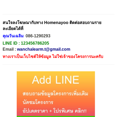
สนใจลงโฆษณากับทาง Homenayoo ติดต่อสอบถามราย
ละเอียดได้ที่
คุณวันเฉลิม
086-1290293
LINE ID :
123456786205
Email :
wanchalearm.t@gmail.com
ทางเราเป็นเว็บไซต์ให้ข้อมูล ไม่ใช่เจ้าของโครงการนะครับ