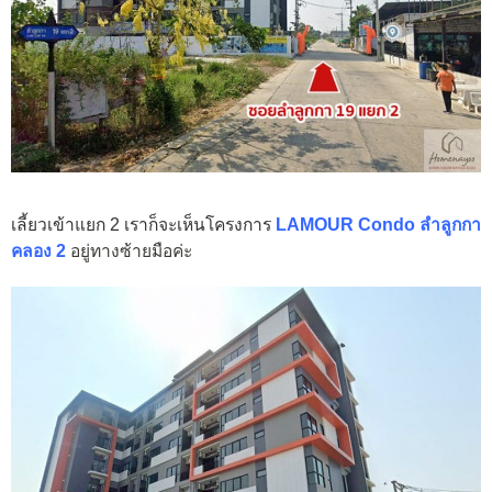
เลี้ยวเข้าแยก 2 เราก็จะเห็นโครงการ
LAMOUR Condo ลำลูกกา
คลอง 2
อยู่ทางซ้ายมือค่ะ