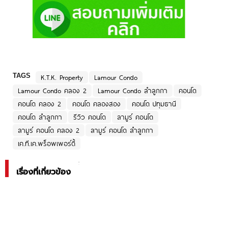
TAGS
K.T.K. Property
Lamour Condo
Lamour Condo คลอง 2
Lamour Condo ลำลูกกา
คอนโด
คอนโด คลอง 2
คอนโด คลองสอง
คอนโด ปทุมธานี
คอนโด ลำลูกกา
รีวิว คอนโด
ลามูร์ คอนโด
ลามูร์ คอนโด คลอง 2
ลามูร์ คอนโด ลำลูกกา
เค.ที.เค.พร็อพเพอร์ตี้
เรื่องที่เกี่ยวข้อง