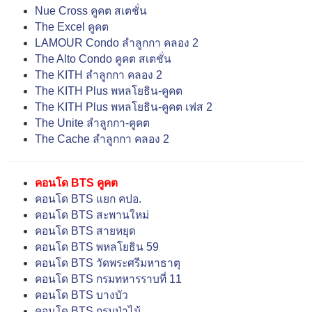
Nue Cross คูคต สเตชั่น
The Excel คูคต
LAMOUR Condo ลำลูกกา คลอง 2
The Alto Condo คูคต สเตชั่น
The KITH ลำลูกกา คลอง 2
The KITH Plus พหลโยธิน-คูคต
The KITH Plus พหลโยธิน-คูคต เฟส 2
The Unite ลำลูกกา-คูคต
The Cache ลำลูกกา คลอง 2
คอนโด BTS คูคต
คอนโด BTS แยก คปอ.
คอนโด BTS สะพานใหม่
คอนโด BTS สายหยุด
คอนโด BTS พหลโยธิน 59
คอนโด BTS วัดพระศรีมหาธาตุ
คอนโด BTS กรมทหารราบที่ 11
คอนโด BTS บางบัว
คอนโด BTS กรมป่าไม้