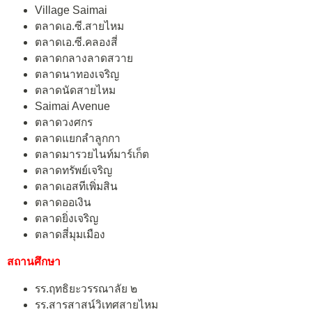
Village Saimai
ตลาดเอ.ซี.สายไหม
ตลาดเอ.ซี.คลองสี่
ตลาดกลางลาดสวาย
ตลาดนาทองเจริญ
ตลาดนัดสายไหม
Saimai Avenue
ตลาดวงศกร
ตลาดแยกลำลูกกา
ตลาดมารวยไนท์มาร์เก็ต
ตลาดทรัพย์เจริญ
ตลาดเอสทีเพิ่มสิน
ตลาดออเงิน
ตลาดยิ่งเจริญ
ตลาดสี่มุมเมือง
สถานศึกษา
รร.ฤทธิยะวรรณาลัย ๒
รร.สารสาสน์วิเทศสายไหม