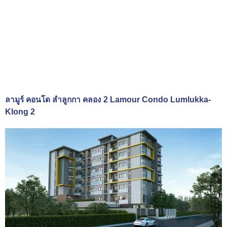
ลามูร์ คอนโด ลำลูกกา คลอง 2 Lamour Condo Lumlukka-
Klong 2