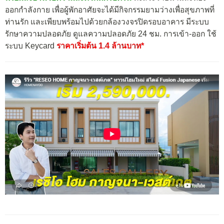
ออกกำลังกาย เพื่อผู้พักอาศัยจะได้มีกิจกรรมยามว่างเพื่อสุขภาพที่
ท่านรัก และเพียบพร้อมไปด้วยกล้องวงจรปิดรอบอาคาร มีระบบ
รักษาความปลอดภัย ดูแลความปลอดภัย 24 ชม. การเข้า-ออก ใช้
ระบบ Keycard
ราคาเริ่มต้น 1.4 ล้านบาท*