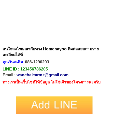
สนใจลงโฆษณากับทาง Homenayoo ติดต่อสอบถามราย
ละเอียดได้ที่
คุณวันเฉลิม
086-1290293
LINE ID :
123456786205
Email :
wanchalearm.t@gmail.com
ทางเราเป็นเว็บไซต์ให้ข้อมูล ไม่ใช่เจ้าของโครงการนะครับ