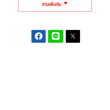
อ่านเพิ่มเติม