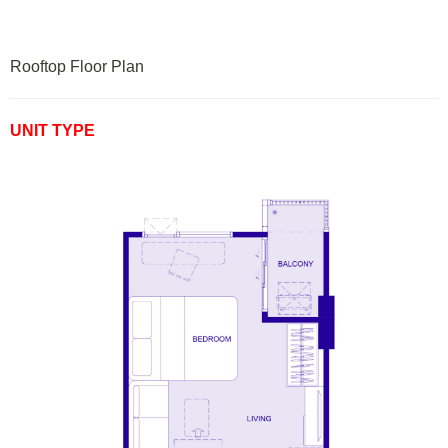
Rooftop Floor Plan
UNIT TYPE