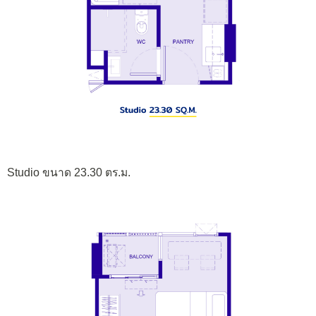
Studio ขนาด 23.30 ตร.ม.