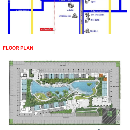
FLOOR PLAN