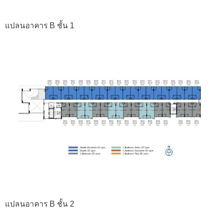
แปลนอาคาร B ชั้น 1
แปลนอาคาร B ชั้น 2