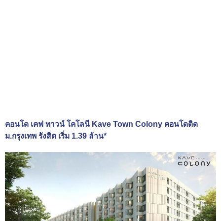
คอนโด เคฟ ทาวน์ โคโลนี Kave Town Colony คอนโดติด
ม.กรุงเทพ รังสิต เริ่ม 1.39 ล้าน*