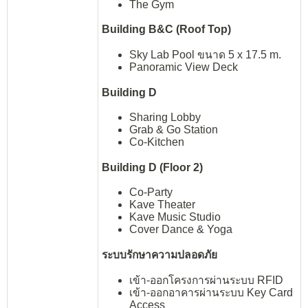
The Gym
Building B&C (Roof Top)
Sky Lab Pool ขนาด 5 x 17.5 m.
Panoramic View Deck
Building D
Sharing Lobby
Grab & Go Station
Co-Kitchen
Building D (Floor 2)
Co-Party
Kave Theater
Kave Music Studio
Cover Dance & Yoga
ระบบรักษาความปลอดภัย
เข้า-ออกโครงการผ่านระบบ RFID
เข้า-ออกอาคารผ่านระบบ Key Card
Access