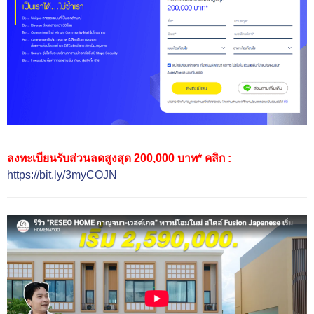
ลงทะเบียนรับส่วนลดสูงสุด 200,000 บาท* คลิก :
https://bit.ly/3myCOJN