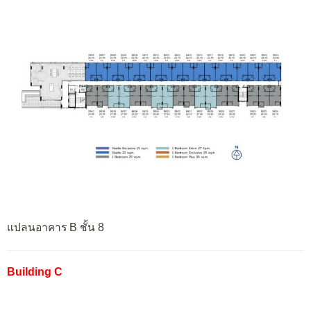
แปลนอาคาร B ชั้น 8
Building C