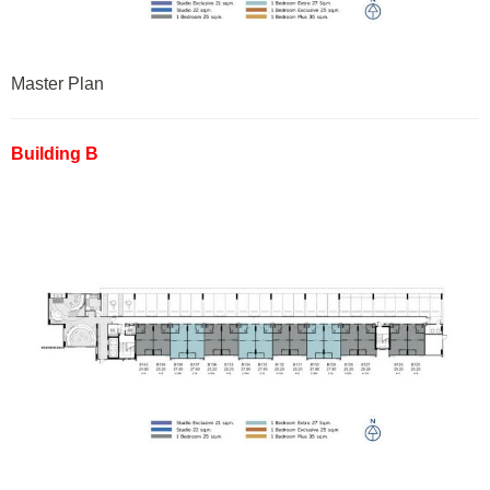
Master Plan
Building B