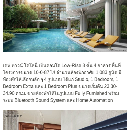
เคฟ ทาวน์ โคโลนี่ เป็นคอนโด Low-Rise 8 ชั้น 4 อาคาร พื้นที่
โครงการขนาด 10-0-87 ไร่ จำนวนห้องพักอาศัย 1,083 ยูนิต มี
ห้องพักให้เลือกหลัก ๆ 4 รูปแบบ ได้แก่ Studio, 1 Bedroom, 1
Bedroom Extra และ 1 Bedroom Plus ขนาดเริ่มต้น 23.30-
34.90 ตร.ม. ขายห้องพักให้ในรูปแบบ Fully Furnished พร้อม
ระบบ Bluetooth Sound System และ Home Automation