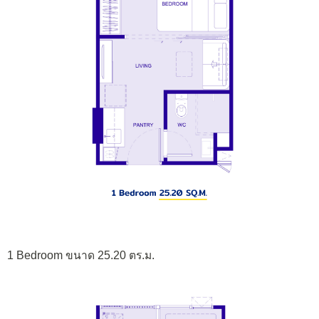
1 Bedroom ขนาด 25.20 ตร.ม.