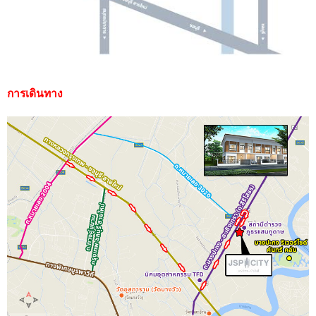
การเดินทาง