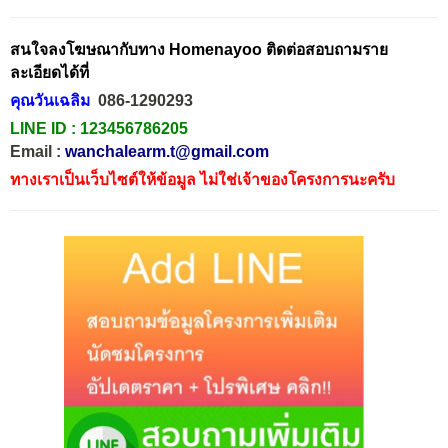
สนใจลงโฆษณากับทาง Homenayoo ติดต่อสอบถามราย
ละเอียดได้ที่
คุณวันเฉลิม
086-1290293
LINE ID :
123456786205
Email :
wanchalearm.t@gmail.com
ทางเราเป็นเว็บไซต์ให้ข้อมูล ไม่ใช่เจ้าของโครงการนะครับ