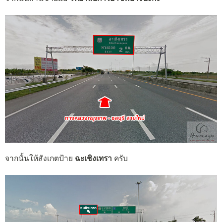
จากนั้นให้สังเกตป้าย
ฉะเชิงเทรา
ครับ