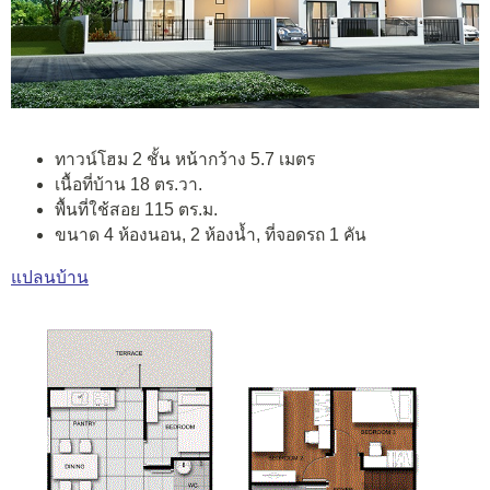
ทาวน์โฮม 2 ชั้น หน้ากว้าง 5.7 เมตร
เนื้อที่บ้าน 18 ตร.วา.
พื้นที่ใช้สอย 115 ตร.ม.
ขนาด 4 ห้องนอน, 2 ห้องน้ำ, ที่จอดรถ 1 คัน
แปลนบ้าน