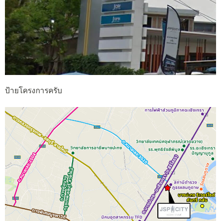
ป้ายโครงการครับ