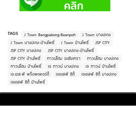
TAGS
J Town Bangpakong-Baanpoh
J Town บางปะกง
J Town บางปะกง-บ้านโพธิ์
J Town บ้านโพธิ์
JSP CITY
JSP CITY บางปะกง
JSP CITY บางปะกง-บ้านโพธิ์
JSP CITY บ้านโพธิ์
ทาวน์โฮม ฉะเชิงเทรา
ทาวน์โฮม บางปะกง
ทาวน์โฮม บ้านโพธิ์
เจ ทาวน์ บางปะกง
เจ ทาวน์ บ้านโพธิ์
เจ.เอส.พี พร็อพเพอร์ตี้
เจเอสพี ซิตี้
เจเอสพี ซิตี้ บางปะกง
เจเอสพี ซิตี้ บ้านโพธิ์