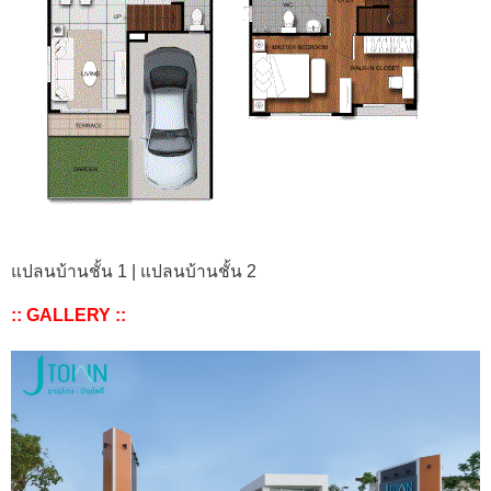
แปลนบ้านชั้น 1 | แปลนบ้านชั้น 2
:: GALLERY ::