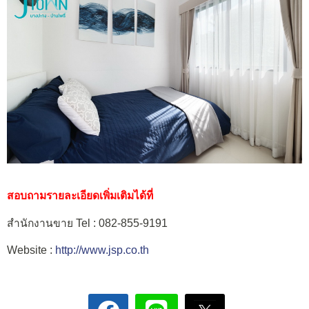
สอบถามรายละเอียดเพิ่มเติมได้ที่
สำนักงานขาย Tel : 082-855-9191
Website :
http://www.jsp.co.th