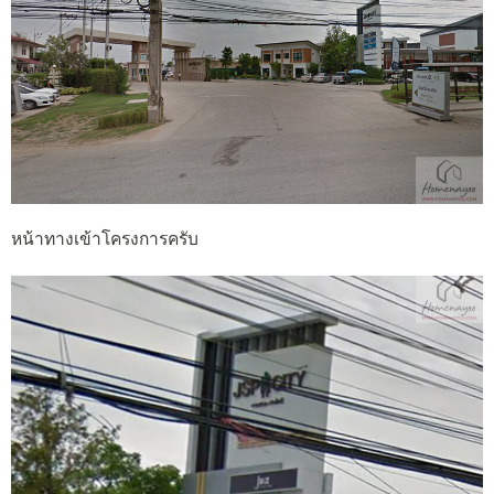
หน้าทางเข้าโครงการครับ