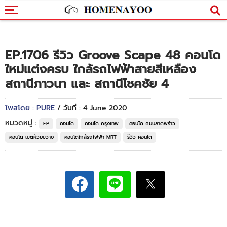
EP.1706 รีวิว Groove Scape 48 คอนโด
ใหม่แต่งครบ ใกล้รถไฟฟ้าสายสีเหลือง
สถานีภาวนา และ สถานีโชคชัย 4
โพสโดย : PURE
/ วันที่ : 4 June 2020
หมวดหมู่ :
EP
คอนโด
คอนโด กรุงเทพ
คอนโด ถนนลาดพร้าว
คอนโด เขตห้วยขวาง
คอนโดใกล้รถไฟฟ้า MRT
รีวิว คอนโด