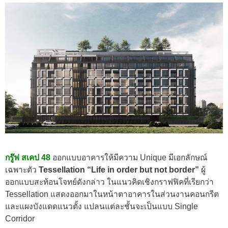
กรู๊ฟ สเคป 48
ออกแบบอาคารให้มีความ Unique มีเอกลักษณ์
เฉพาะตัว
Tessellation “Life in order but not border”
ผู้
ออกแบบสะท้อนโจทย์ดังกล่าว ในแนวคิดเชิงกราฟฟิคที่เรียกว่า
Tessellation แสดงออกมาในหน้าตาอาคารในส่วนงานคอนกรีต
และแผงบังแดดแนวตั้ง แปลนแต่ละชั้นจะเป็นแบบ Single
Corridor