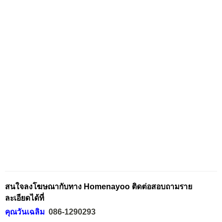
สนใจลงโฆษณากับทาง Homenayoo ติดต่อสอบถามราย
ละเอียดได้ที่
คุณวันเฉลิม
086-1290293