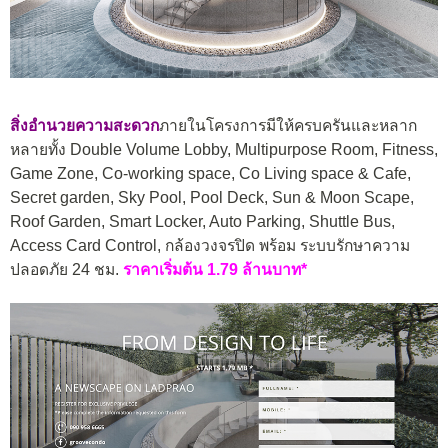
สิ่งอำนวยความสะดวก
ภายในโครงการมีให้ครบครันและหลาก
หลายทั้ง Double Volume Lobby, Multipurpose Room, Fitness,
Game Zone, Co-working space, Co Living space & Cafe,
Secret garden, Sky Pool, Pool Deck, Sun & Moon Scape,
Roof Garden, Smart Locker, Auto Parking, Shuttle Bus,
Access Card Control, กล้องวงจรปิด พร้อม ระบบรักษาความ
ปลอดภัย 24 ชม.
ราคาเริ่มต้น 1.79 ล้านบาท*