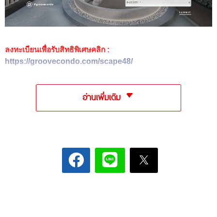
ลงทะเบียนเพื่อรับสิทธิพิเศษคลิก :
https://groovecondo.com/scape48/
อ่านเพิ่มเติม