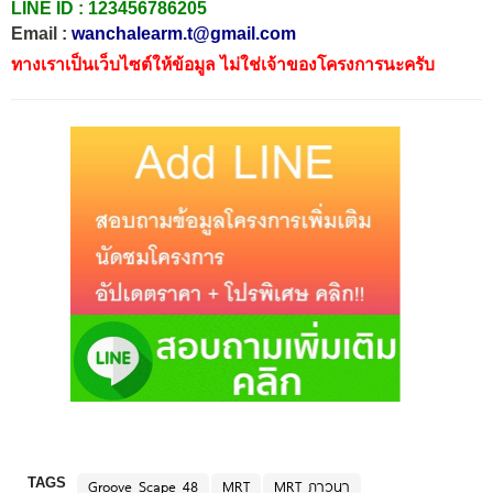
LINE ID :
123456786205
Email :
wanchalearm.t@gmail.com
ทางเราเป็นเว็บไซต์ให้ข้อมูล ไม่ใช่เจ้าของโครงการนะครับ
TAGS
Groove Scape 48
MRT
MRT ภาวนา