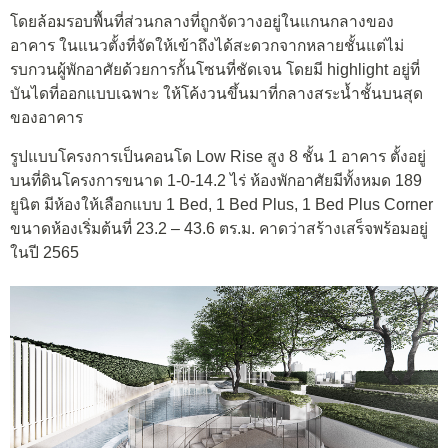
โดยล้อมรอบพื้นที่ส่วนกลางที่ถูกจัดวางอยู่ในแกนกลางของ
อาคาร ในแนวตั้งที่จัดให้เข้าถึงได้สะดวกจากหลายชั้นแต่ไม่
รบกวนผู้พักอาศัยด้วยการกั้นโซนที่ชัดเจน โดยมี highlight อยู่ที่
บันไดที่ออกแบบเฉพาะ ให้โค้งวนขึ้นมาที่กลางสระน้ำชั้นบนสุด
ของอาคาร
รูปแบบโครงการเป็นคอนโด Low Rise สูง 8 ชั้น 1 อาคาร ตั้งอยู่
บนที่ดินโครงการขนาด 1-0-14.2 ไร่ ห้องพักอาศัยมีทั้งหมด 189
ยูนิต มีห้องให้เลือกแบบ 1 Bed, 1 Bed Plus, 1 Bed Plus Corner
ขนาดห้องเริ่มต้นที่ 23.2 – 43.6 ตร.ม. คาดว่าสร้างเสร็จพร้อมอยู่
ในปี 2565