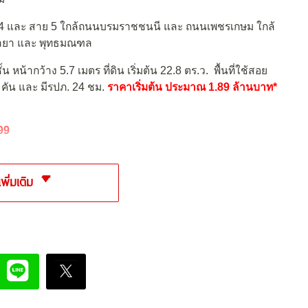
าย 4 และ สาย 5 ใกล้ถนนบรมราชชนนี และ ถนนเพชรเกษม ใกล้
ลายา และ พุทธมณฑล
 หน้ากว้าง 5.7 เมตร ที่ดิน เริ่มต้น 22.8 ตร.ว. พื้นที่ใช้สอย
 คัน และ มีรปภ. 24 ชม.
ราคาเริ่มต้น ประมาณ 1.89 ล้านบาท*
99
เพิ่มเติม