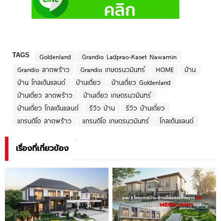
TAGS
Goldenland
Grandio Ladprao-Kaset Nawamin
Grandio ลาดพร้าว
Grandio เกษตรนวมินทร์
HOME
บ้าน
บ้าน โกลเด้นแลนด์
บ้านเดี่ยว
บ้านเดี่ยว Goldenland
บ้านเดี่ยว ลาดพร้าว
บ้านเดี่ยว เกษตรนวมินทร์
บ้านเดี่ยว โกลเด้นแลนด์
รีวิว บ้าน
รีวิว บ้านเดี่ยว
แกรนดิโอ ลาดพร้าว
แกรนดิโอ เกษตรนวมินทร์
โกลเด้นแลนด์
เรื่องที่เกี่ยวข้อง