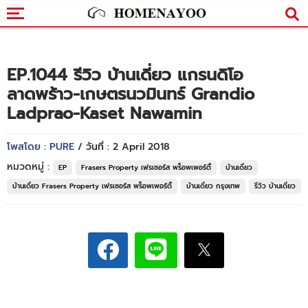
EP.1044 รีวิว บ้านเดี่ยว แกรนดิโอ
ลาดพร้าว-เกษตรนวมินทร์ Grandio
Ladprao-Kaset Nawamin
โพสโดย : PURE
/ วันที่ : 2 April 2018
หมวดหมู่ :
EP
Frasers Property เฟรเซอร์ส พร็อพเพอร์ตี้
บ้านเดี่ยว
บ้านเดี่ยว Frasers Property เฟรเซอร์ส พร็อพเพอร์ตี้
บ้านเดี่ยว กรุงเทพ
รีวิว บ้านเดี่ยว