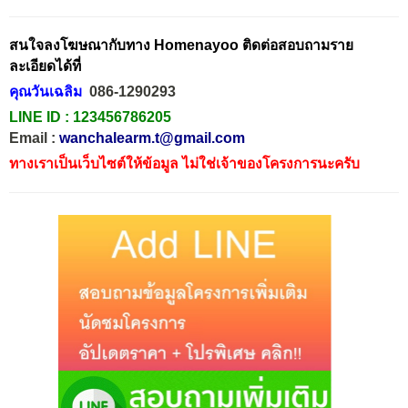
สนใจลงโฆษณากับทาง Homenayoo ติดต่อสอบถามราย
ละเอียดได้ที่
คุณวันเฉลิม
086-1290293
LINE ID :
123456786205
Email :
wanchalearm.t@gmail.com
ทางเราเป็นเว็บไซต์ให้ข้อมูล ไม่ใช่เจ้าของโครงการนะครับ