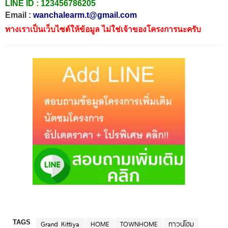
LINE ID :
123456786205
Email :
wanchalearm.t@gmail.com
ทางเราเป็นเว็บไซต์ให้ข้อมูล ไม่ใช่เจ้าของโครงการนะครับ
TAGS
Grand Kittiya
HOME
TOWNHOME
ทาวน์โฮม