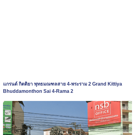
แกรนด์ กิตติยา พุทธมณฑลสาย 4-พระราม 2 Grand Kittiya
Bhuddamonthon Sai 4-Rama 2