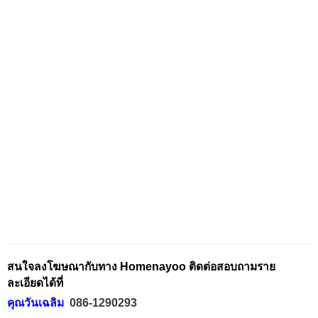
สนใจลงโฆษณากับทาง Homenayoo ติดต่อสอบถามราย
ละเอียดได้ที่
คุณวันเฉลิม
086-1290293