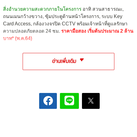
สิ่งอำนวยความสะดวกภายในโครงการ
อาทิ สวนสาธารณะ,
ถนนเมนกว้างขวาง, ซุ้มประตูด้านหน้าโครงการ, ระบบ Key
Card Access, กล้องวงจรปิด CCTV พร้อมเจ้าหน้าที่ดูแลรักษา
ความปลอดภัยตลอด 24 ชม.
ราคามือสอง เริ่มต้นประมาณ 2 ล้าน
บาท* (พ.ค.64)
อ่านเพิ่มเติม