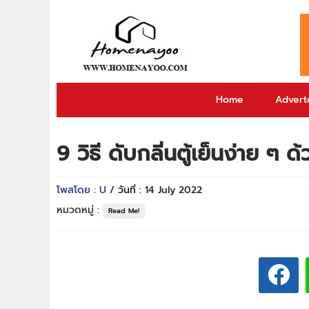
Home
Adverto
9 วิธี ดับกลิ่นตู้เย็นง่าย ๆ ด
โพสโดย : U
/ วันที่ : 14 July 2022
หมวดหมู่ :
Read Me!