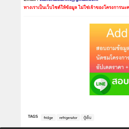
ทางเราเป็นเว็บไซต์ให้ข้อมูล ไม่ใช่เจ้าของโครงการนะค
TAGS
fridge
refrigerator
ตู้เย็น