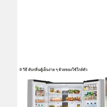
9 วิธี ดับกลิ่นตู้เย็นง่าย ๆ ด้วยของใช้ใกล้ตัว