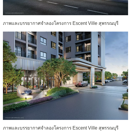
ภาพและบรรยากาศจำลองโครงการ Escent Ville สุพรรณบุรี
ภาพและบรรยากาศจำลองโครงการ Escent Ville สุพรรณบุรี