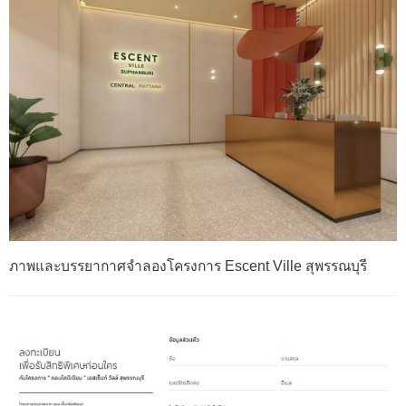
ภาพและบรรยากาศจำลองโครงการ Escent Ville สุพรรณบุรี