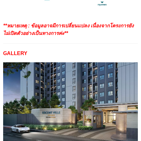
**หมายเหตุ : ข้อมูลอาจมีการเปลี่ยนแปลง เนื่องจากโครงการยัง
ไม่เปิดตัวอย่างเป็นทางการค่ะ**
GALLERY