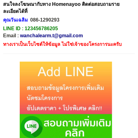
สนใจลงโฆษณากับทาง Homenayoo ติดต่อสอบถามราย
ละเอียดได้ที่
คุณวันเฉลิม
086-1290293
LINE ID :
123456786205
Email :
wanchalearm.t@gmail.com
ทางเราเป็นเว็บไซต์ให้ข้อมูล ไม่ใช่เจ้าของโครงการนะครับ