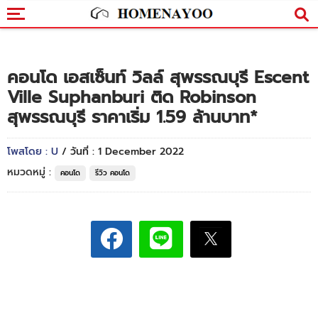
คอนโด เอสเซ็นท์ วิลล์ สุพรรณบุรี Escent
Ville Suphanburi ติด Robinson
สุพรรณบุรี ราคาเริ่ม 1.59 ล้านบาท*
โพสโดย : U
/ วันที่ : 1 December 2022
หมวดหมู่ :
คอนโด
รีวิว คอนโด