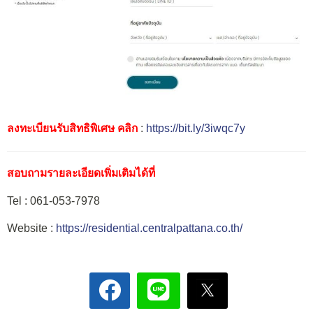
ลงทะเบียนรับสิทธิพิเศษ คลิก
:
https://bit.ly/3iwqc7y
สอบถามรายละเอียดเพิ่มเติมได้ที่
Tel : 061-053-7978
Website :
https://residential.centralpattana.co.th/