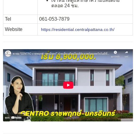
เจ้าหน้าที่ดูแลรักษาความปลอดภัย
ตลอด 24 ชม.
Tel
061-053-7879
Website
https://residential.centralpattana.co.th/