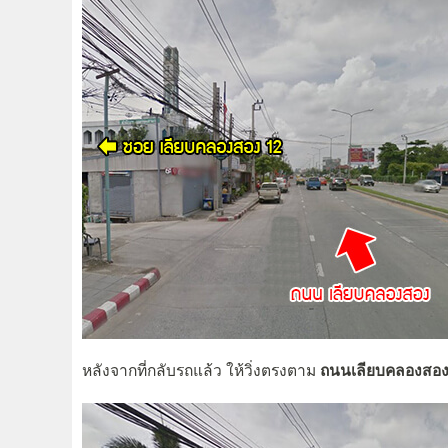
หลังจากที่กลับรถแล้ว ให้วิ่งตรงตาม
ถนนเลียบคลองสอ