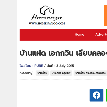
Home
Adverto
บ้านแฝด เอกกวิน เลียบคล
โพสโดย : PURE
/ วันที่ : 3 July 2015
หมวดหมู่ :
บ้านเดี่ยว
บ้านเดี่ยว กรุงเทพ
บ้านเดี่ยว ถนนเลียบคลองสอง