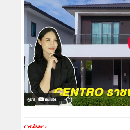
การเดินทาง