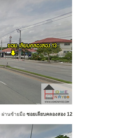
ง
ผ่านซ้ายมือ
ซอยเลียบคลองสอง 12