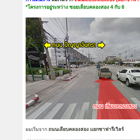
*โครงการอยู่ระหว่าง ซอยเลียบคลองสอง 4 กับ 6
ผมเริ่มจาก
ถนนเลียบคลองสอง
แยกซาฟารีเวิลร์