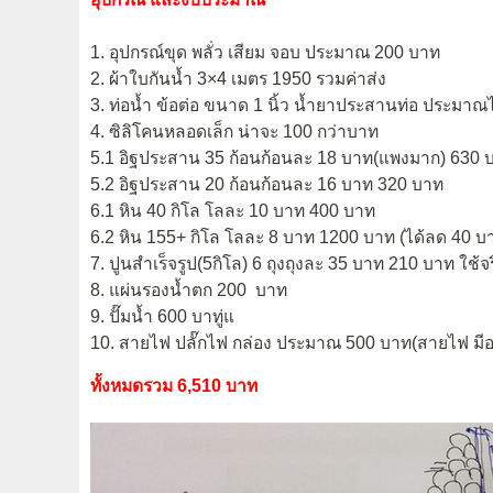
1. อุปกรณ์ขุด พลั่ว เสียม จอบ ประมาณ 200 บาท
2. ผ้าใบกันน้ำ 3×4 เมตร 1950 รวมค่าส่ง
3. ท่อน้ำ ข้อต่อ ขนาด 1 นิ้ว น้ำยาประสานท่อ ประมาณ
4. ซิลิโคนหลอดเล็ก น่าจะ 100 กว่าบาท
5.1 อิฐประสาน 35 ก้อนก้อนละ 18 บาท(แพงมาก) 630 
5.2 อิฐประสาน 20 ก้อนก้อนละ 16 บาท 320 บาท
6.1 หิน 40 กิโล โลละ 10 บาท 400 บาท
6.2 หิน 155+ กิโล โลละ 8 บาท 1200 บาท (ได้ลด 40 บ
7. ปูนสำเร็จรูป(5กิโล) 6 ถุงถุงละ 35 บาท 210 บาท ใช้จร
8. แผ่นรองน้ำตก 200 บาท
9. ปั๊มน้ำ 600 บาทู่แ
10. สายไฟ ปลั๊กไฟ กล่อง ประมาณ 500 บาท(สายไฟ มีอย
ทั้งหมดรวม 6,510 บาท