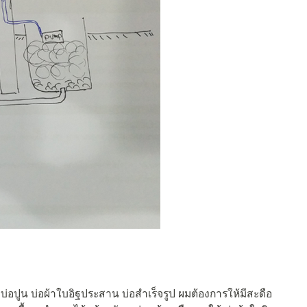
บ่อปูน บ่อผ้าใบอิฐประสาน บ่อสำเร็จรูป ผมต้องการให้มีสะดือ