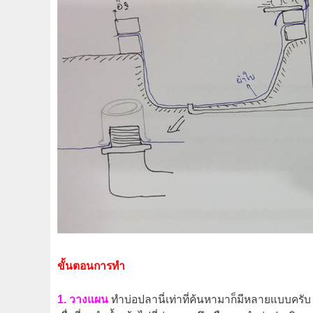
ขั้นตอนการทำ
1. วางแผน
ทำบ่อปลานี่เท่าที่ค้นหามาก็มีหลายแบบครับ 