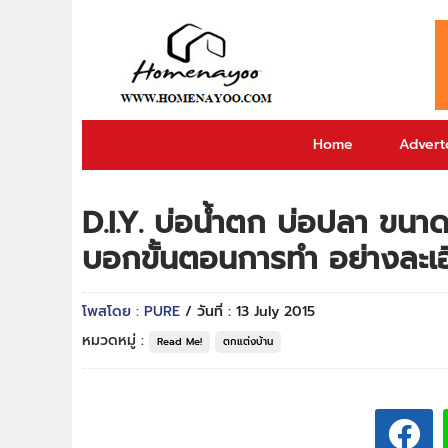
Home
Adverto
D.I.Y. บ่อน้ำตก บ่อปลา ขนา
บอกขั้นตอนการทำ อย่างละเอี
โพสโดย : PURE
/ วันที่ : 13 July 2015
หมวดหมู่ :
Read Me!
ตกแต่งบ้าน