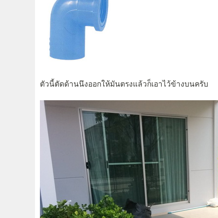
ตัวนี้ตัดด้านนึงออกให้มันตรงแล้วก็เอาไว้ข้างบนครับ