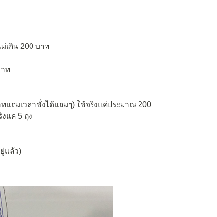
ไม่เกิน 200 บาท
บาท
าทแถมเวลาชั่งได้แถมๆ) ใช้จริงแค่ประมาณ 200
ิงแค่ 5 ถุง
ู่แล้ว)