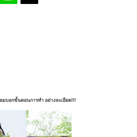
้อมบอกขั้นตอนการทำ อย่างละเอียด!!!