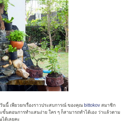
วันนี้ เพียวยกเรื่องราวประสบการณ์ ของคุณ
bittokov
สมาชิก
ละขั้นตอนการทำแสนง่าย ใคร ๆ ก็สามารถทำได้เอง ว่าแล้วตาม
ณได้เลยคะ