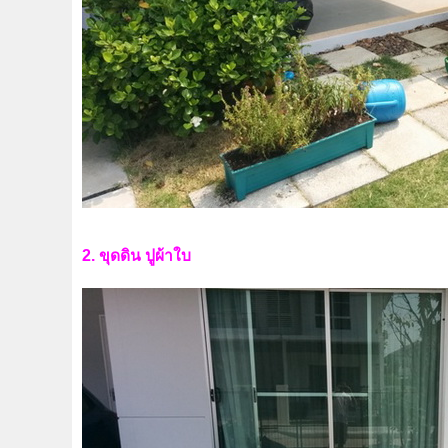
2. ขุดดิน ปูผ้าใบ