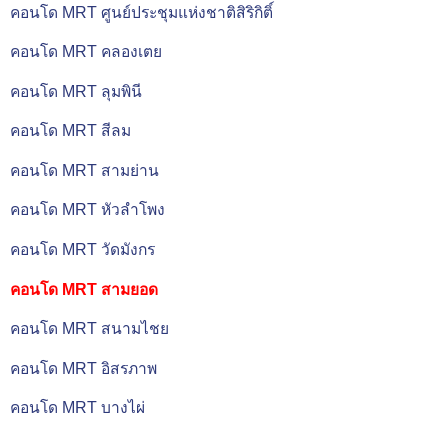
คอนโด MRT ศูนย์ประชุมแห่งชาติสิริกิติ์
คอนโด MRT คลองเตย
คอนโด MRT ลุมพินี
คอนโด MRT สีลม
คอนโด MRT สามย่าน
คอนโด MRT หัวลำโพง
คอนโด MRT วัดมังกร
คอนโด MRT สามยอด
คอนโด MRT สนามไชย
คอนโด MRT อิสรภาพ
คอนโด MRT บางไผ่