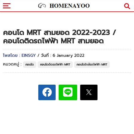
คอนโด MRT สามยอด 2022-2023 /
คอนโดติดรถไฟฟ้า MRT สามยอด
โพสโดย : EINSGY
/ วันที่ : 6 January 2022
หมวดหมู่ :
คอนโด
คอนโดติดรถไฟฟ้า MRT
คอนโดใกล้รถไฟฟ้า MRT