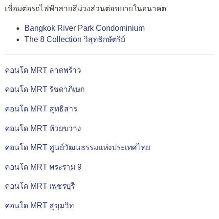
เชื่อมต่อรถไฟฟ้าสายสีม่วงส่วนต่อขยายในอนาคต
Bangkok River Park Condominium
The 8 Collection วิสุทธิกษัตริย์
คอนโด MRT ลาดพร้าว
คอนโด MRT รัชดาภิเษก
คอนโด MRT สุทธิสาร
คอนโด MRT ห้วยขวาง
คอนโด MRT ศูนย์วัฒนธรรมแห่งประเทศไทย
คอนโด MRT พระราม 9
คอนโด MRT เพชรบุรี
คอนโด MRT สุขุมวิท