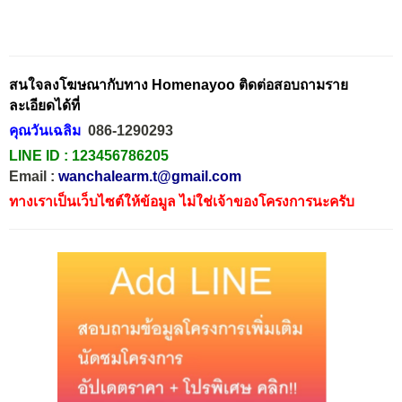
สนใจลงโฆษณากับทาง Homenayoo ติดต่อสอบถามราย
ละเอียดได้ที่
คุณวันเฉลิม
086-1290293
LINE ID :
123456786205
Email :
wanchalearm.t@gmail.com
ทางเราเป็นเว็บไซต์ให้ข้อมูล ไม่ใช่เจ้าของโครงการนะครับ