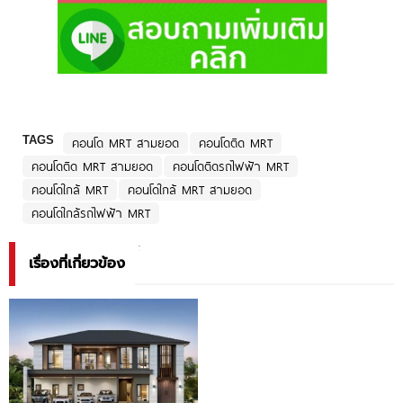
TAGS
คอนโด MRT สามยอด
คอนโดติด MRT
คอนโดติด MRT สามยอด
คอนโดติดรถไฟฟ้า MRT
คอนโดใกล้ MRT
คอนโดใกล้ MRT สามยอด
คอนโดใกล้รถไฟฟ้า MRT
เรื่องที่เกี่ยวข้อง