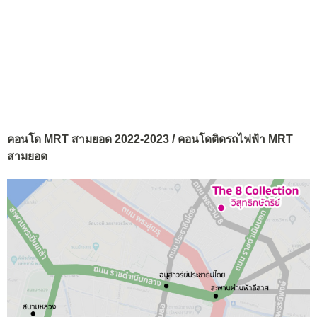
คอนโด MRT สามยอด 2022-2023 / คอนโดติดรถไฟฟ้า MRT
สามยอด