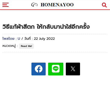
วิธีแก้ผ้าสีตก ให้กลับมาน่าใส่อีกครั้ง
โพสโดย : U
/ วันที่ : 22 July 2022
หมวดหมู่ :
Read Me!