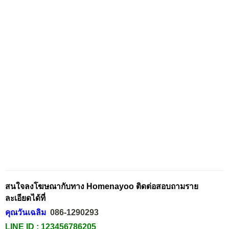
สนใจลงโฆษณากับทาง Homenayoo ติดต่อสอบถามราย
ละเอียดได้ที่
คุณวันเฉลิม
086-1290293
LINE ID :
123456786205