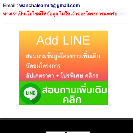
Email :
wanchalearm.t@gmail.com
ทางเราเป็นเว็บไซต์ให้ข้อมูล ไม่ใช่เจ้าของโครงการนะครับ