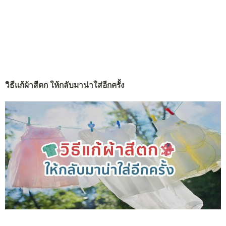
วิธีแก้ผ้าสีตก ให้กลับมาน่าใส่อีกครั้ง