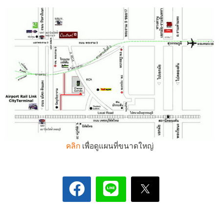
คลิก
เพื่อดูแผนที่ขนาดใหญ่