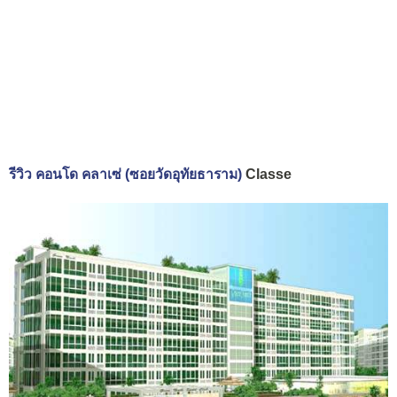
รีวิว คอนโด คลาเซ่ (ซอยวัดอุทัยธาราม)
Classe