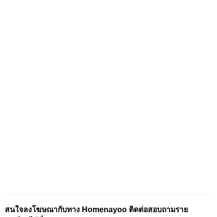
สนใจลงโฆษณากับทาง Homenayoo ติดต่อสอบถามราย