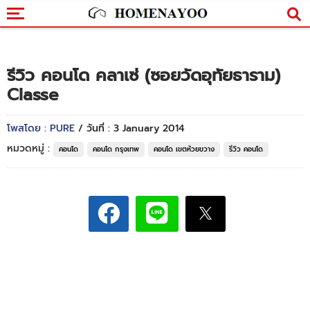
รีวิว คอนโด คลาเซ่ (ซอยวัดอุทัยธาราม)
Classe
โพสโดย : PURE
/ วันที่ : 3 January 2014
หมวดหมู่ :
คอนโด
คอนโด กรุงเทพ
คอนโด เขตห้วยขวาง
รีวิว คอนโด