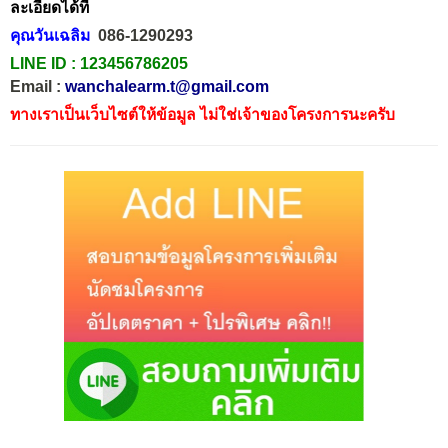
ละเอียดได้ที่
คุณวันเฉลิม
086-1290293
LINE ID :
123456786205
Email :
wanchalearm.t@gmail.com
ทางเราเป็นเว็บไซต์ให้ข้อมูล ไม่ใช่เจ้าของโครงการนะครับ