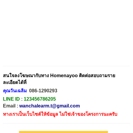
สนใจลงโฆษณากับทาง Homenayoo ติดต่อสอบถามราย
ละเอียดได้ที่
คุณวันเฉลิม
086-1290293
LINE ID :
123456786205
Email :
wanchalearm.t@gmail.com
ทางเราเป็นเว็บไซต์ให้ข้อมูล ไม่ใช่เจ้าของโครงการนะครับ