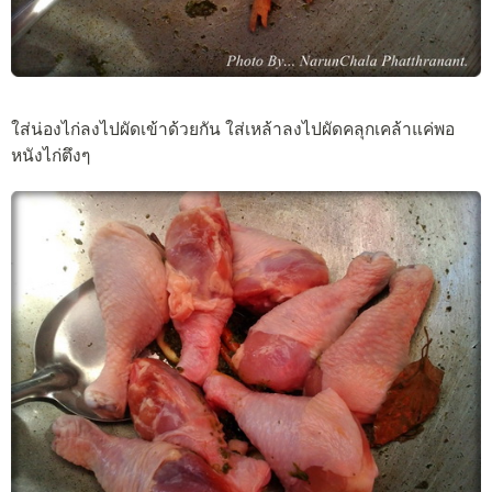
ใส่น่องไก่ลงไปผัดเข้าด้วยกัน ใส่เหล้าลงไปผัดคลุกเคล้าแค่พอ
หนังไก่ตึงๆ