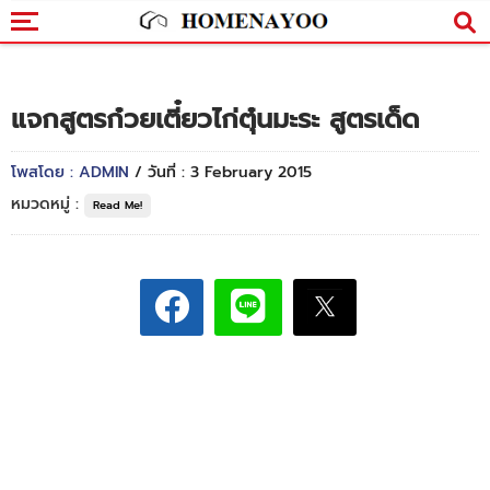
แจกสูตรก๋วยเตี๋ยวไก่ตุ๋นมะระ สูตรเด็ด
โพสโดย : ADMIN
/ วันที่ : 3 February 2015
หมวดหมู่ :
Read Me!