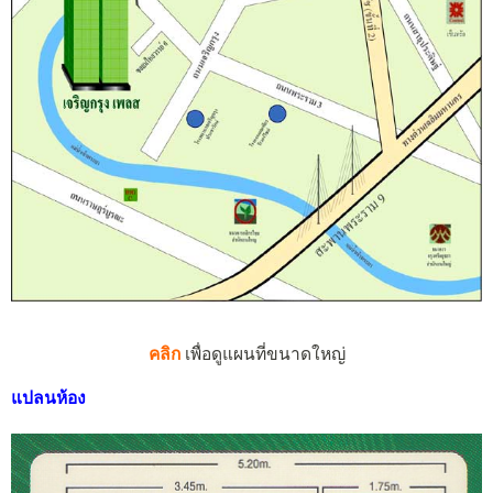
คลิก
เพื่อดูแผนที่ขนาดใหญ่
แปลนห้อง