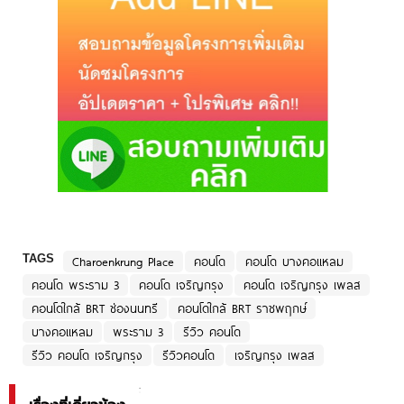
TAGS
Charoenkrung Place
คอนโด
คอนโด บางคอแหลม
คอนโด พระราม 3
คอนโด เจริญกรุง
คอนโด เจริญกรุง เพลส
คอนโดใกล้ BRT ช่องนนทรี
คอนโดใกล้ BRT ราชพฤกษ์
บางคอแหลม
พระราม 3
รีวิว คอนโด
รีวิว คอนโด เจริญกรุง
รีวิวคอนโด
เจริญกรุง เพลส