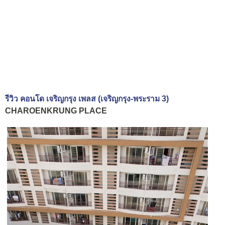
รีวิว คอนโด เจริญกรุง เพลส (เจริญกรุง-พระราม 3)
CHAROENKRUNG PLACE