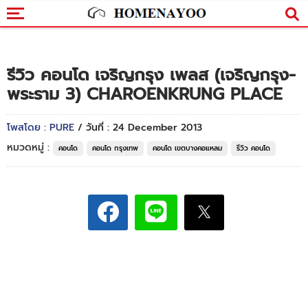
รีวิว คอนโด เจริญกรุง เพลส (เจริญกรุง-
พระราม 3) CHAROENKRUNG PLACE
โพสโดย : PURE
/ วันที่ : 24 December 2013
หมวดหมู่ :
คอนโด
คอนโด กรุงเทพ
คอนโด เขตบางคอแหลม
รีวิว คอนโด