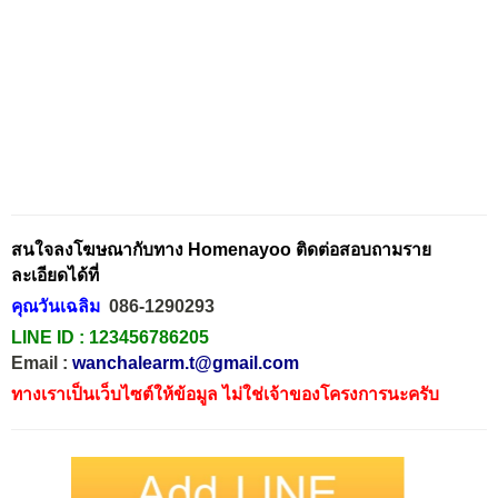
สนใจลงโฆษณากับทาง Homenayoo ติดต่อสอบถามราย
ละเอียดได้ที่
คุณวันเฉลิม
086-1290293
LINE ID :
123456786205
Email :
wanchalearm.t@gmail.com
ทางเราเป็นเว็บไซต์ให้ข้อมูล ไม่ใช่เจ้าของโครงการนะครับ