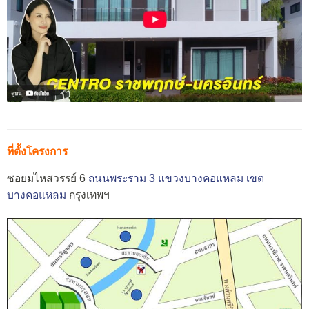
ที่ตั้งโครงการ
ซอยมไหสวรรย์ 6
ถนนพระราม 3
แขวงบางคอแหลม
เขต
บางคอแหลม
กรุงเทพฯ