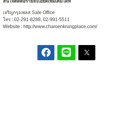
สนใจติดต่อรายละเอียดเพิ่มเติมได้ที่
เจริญกรุงเพลส Sale Office
โทร : 02-291-8288, 02-991-5511
Website : http://www.charoenkrungplace.com/