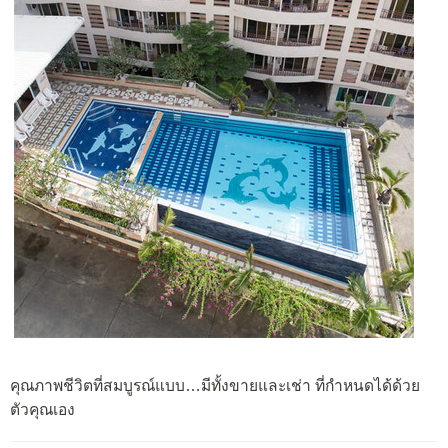
คุณภาพชีวิตที่สมบูรณ์แบบ…มีทั้งขายและเช่า ที่กำหนดได้ด้วย
ตัวคุณเอง