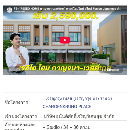
เจริญกรุง เพลส (เจริญกรุง-พระราม 3)
ชื่อโครงการ
CHAROENKRUNG PLACE
เจ้าของโครงการ
บริษัท อนันต์ศักดิ์เจริญวิเศษสุข จำกัด
ลักษณะห้องและ
– Studio / 34 – 36 ตร.ม.
ขนาดห้อง