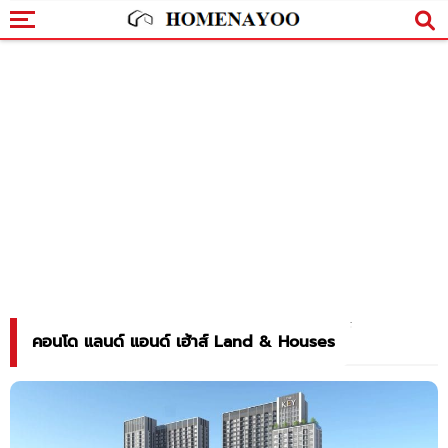
คอนโด แลนด์ แอนด์ เฮ้าส์ Land & Houses