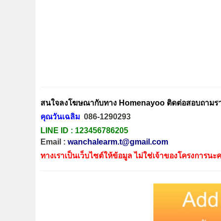
สนใจลงโฆษณากับทาง Homenayoo ติดต่อสอบถามรายล
คุณวันเฉลิม
086-1290293
LINE ID :
123456786205
Email :
wanchalearm.t@gmail.com
ทางเราเป็นเว็บไซต์ให้ข้อมูล ไม่ใช่เจ้าของโครงการนะค