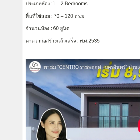
ประเภทห้อง :1 – 2 Bedrooms
พื้นที่ใช้สอย : 70 – 120 ตร.ม.
จำนวนห้อง : 60 ยูนิต
คาดว่าก่อสร้างแล้วเสร็จ : พ.ศ.2535