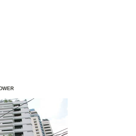
TOWER