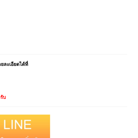
ะเอียดได้ที่
รับ