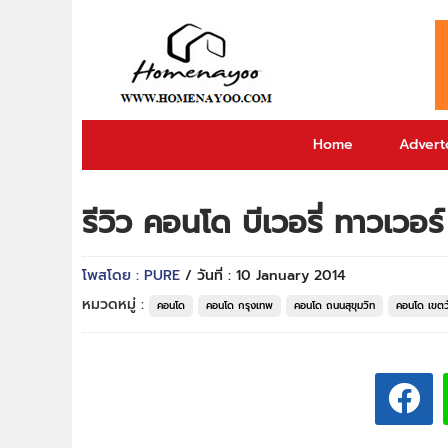
Home
Adverto
รีวิว คอนโด บีเวอรี่ ทาวเว
โพสโดย : PURE
/ วันที่ : 10 January 2014
หมวดหมู่ :
คอนโด
คอนโด กรุงเทพ
คอนโด ถนนสุขุมวิท
คอนโด เขต