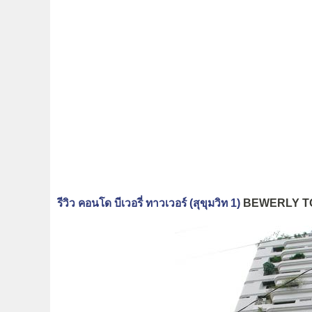
รีวิว คอนโด บีเวอรี่ ทาวเวอร์ (สุขุมวิท 1)
BEWERLY 