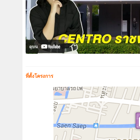
ที่ตั้งโครงการ