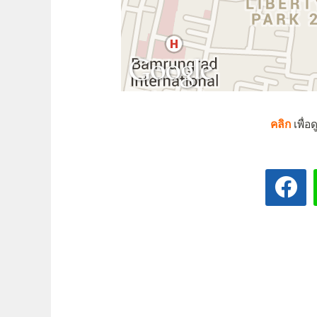
คลิก
เพื่อ