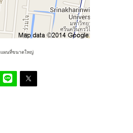
ดูแผนที่ขนาดใหญ่