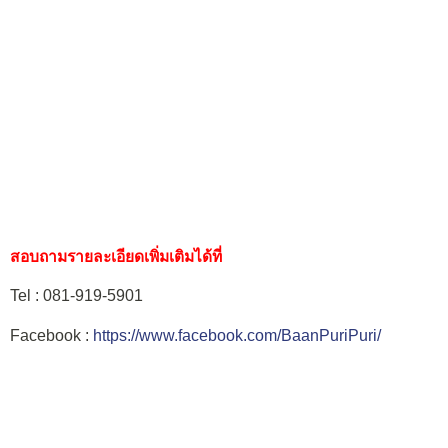
สอบถามรายละเอียดเพิ่มเติมได้ที่
Tel : 081-919-5901
Facebook :
https://www.facebook.com/BaanPuriPuri/
Website :
http://www.baanpuripuri.com/