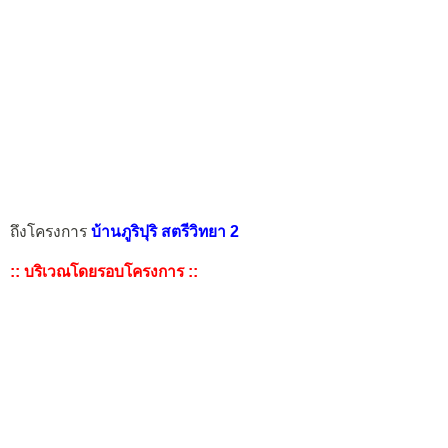
ถึงโครงการ
บ้านภูริปุริ สตรีวิทยา 2
:: บริเวณโดยรอบโครงการ ::