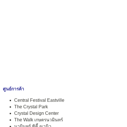
ศูนย์การค้า
Central Festival Eastville
The Crystal Park
Crystal Design Center
The Walk เกษตรนวมินทร์
นวมินทร์ ซิตี้ อเวนิว