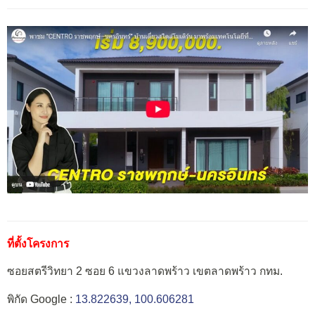
ที่ตั้งโครงการ
ซอยสตรีวิทยา 2 ซอย 6 แขวงลาดพร้าว เขตลาดพร้าว กทม.
พิกัด Google :
13.822639, 100.606281