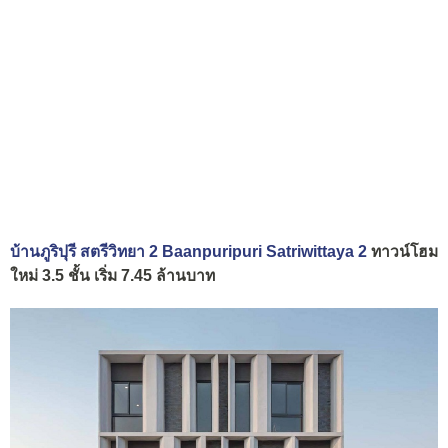
บ้านภูริปุรี สตรีวิทยา 2 Baanpuripuri Satriwittaya 2
ทาวน์โฮม
ใหม่ 3.5 ชั้น เริ่ม 7.45 ล้านบาท