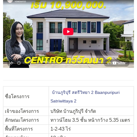
บ้านภูริปุรี สตรีวิทยา 2 Baanpuripuri
ชื่อโครงการ
Satriwittaya 2
เจ้าของโครงการ
บริษัท บ้านภูริปุรี จำกัด
ลักษณะโครงการ
ทาวน์โฮม 3.5 ชั้น หน้ากว้าง 5.35 เมตร
พื้นที่โครงการ
1-2-43 ไร่