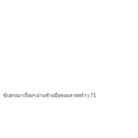
ขับตรงมาเรื่อยๆ ผ่านซ้ายมือซอยลาดพร้าว 71