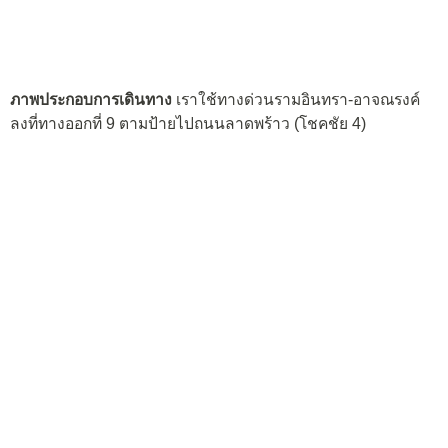
ภาพประกอบการเดินทาง
เราใช้ทางด่วนรามอินทรา-อาจณรงค์
ลงที่ทางออกที่ 9 ตามป้ายไปถนนลาดพร้าว (โชคชัย 4)