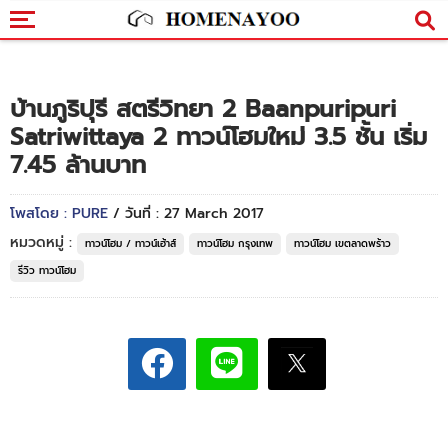
บ้านภูริปุรี สตรีวิทยา 2 Baanpuripuri
Satriwittaya 2 ทาวน์โฮมใหม่ 3.5 ชั้น เริ่ม
7.45 ล้านบาท
โพสโดย : PURE
/ วันที่ : 27 March 2017
หมวดหมู่ :
ทาวน์โฮม / ทาวน์เฮ้าส์
ทาวน์โฮม กรุงเทพ
ทาวน์โฮม เขตลาดพร้าว
รีวิว ทาวน์โฮม