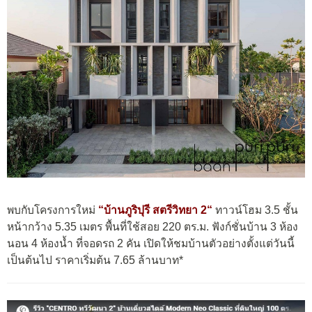
พบกับโครงการใหม่
“
บ้านภูริปุรี สตรีวิทยา 2
“
ทาวน์โฮม 3.5 ชั้น
หน้ากว้าง 5.35 เมตร พื้นที่ใช้สอย 220 ตร.ม. ฟังก์ชั่นบ้าน 3 ห้อง
นอน 4 ห้องน้ำ ที่จอดรถ 2 คัน เปิดให้ชมบ้านตัวอย่างตั้งแต่วันนี้
เป็นต้นไป ราคาเริ่มต้น 7.65 ล้านบาท*