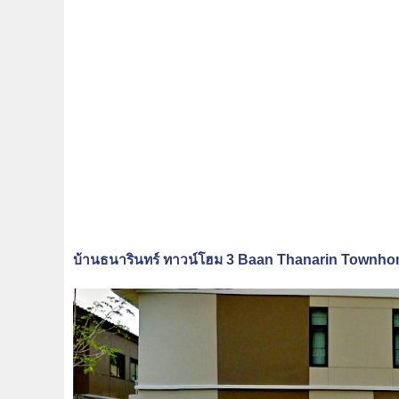
บ้านธนารินทร์ ทาวน์โฮม 3 Baan Thanarin Townh