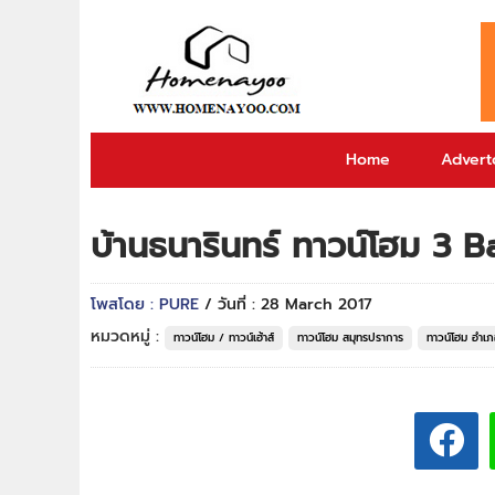
Home
Adverto
บ้านธนารินทร์ ทาวน์โฮม 3
โพสโดย : PURE
/ วันที่ : 28 March 2017
หมวดหมู่ :
ทาวน์โฮม / ทาวน์เฮ้าส์
ทาวน์โฮม สมุทรปราการ
ทาวน์โฮม อำเภ