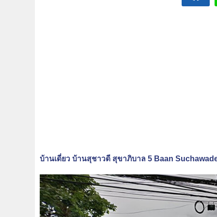
บ้านเดี่ยว บ้านสุชาวดี สุขาภิบาล 5 Baan Suchawa