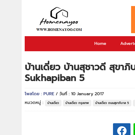
Home
Adverto
บ้านเดี่ยว บ้านสุชาวดี สุ
Sukhapiban 5
โพสโดย : PURE
/ วันที่ : 10 January 2017
หมวดหมู่ :
บ้านเดี่ยว
บ้านเดี่ยว กรุงเทพ
บ้านเดี่ยว ถนนสุขาภิบาล 5