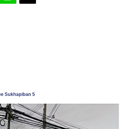
dee Sukhapiban 5