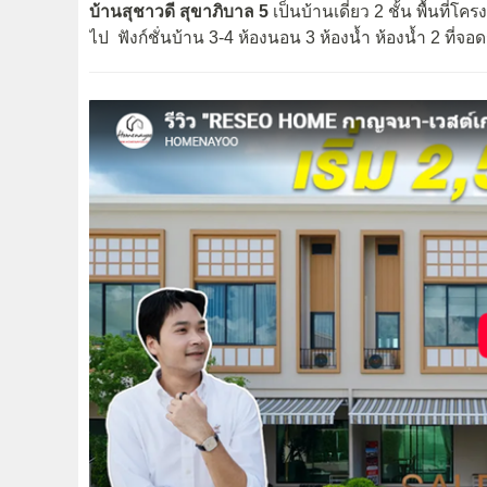
บ้านสุชาวดี สุขาภิบาล 5
เป็นบ้านเดี่ยว 2 ชั้น พื้นที่โ
ไป ฟังก์ชั่นบ้าน 3-4 ห้องนอน 3 ห้องน้ำ ห้องน้ำ 2 ที่