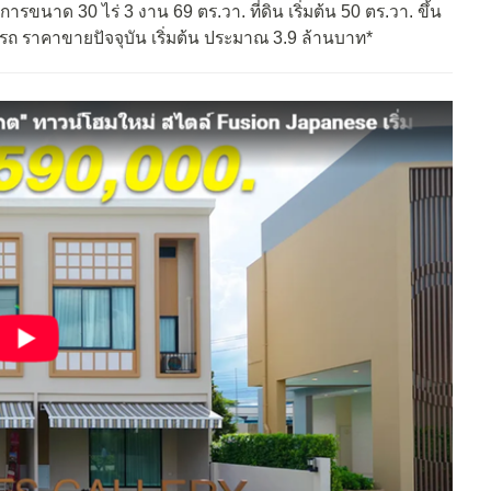
ครงการขนาด 30 ไร่ 3 งาน 69 ตร.วา. ที่ดิน เริ่มต้น 50 ตร.วา. ขึ้น
จอดรถ ราคาขายปัจจุบัน เริ่มต้น ประมาณ 3.9 ล้านบาท*