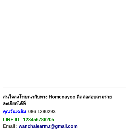
สนใจลงโฆษณากับทาง Homenayoo ติดต่อสอบถามราย
ละเอียดได้ที่
คุณวันเฉลิม
086-1290293
LINE ID :
123456786205
Email :
wanchalearm.t@gmail.com