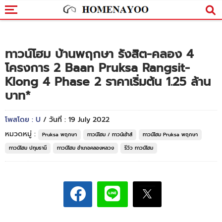
ทาวน์โฮม บ้านพฤกษา รังสิต-คลอง 4
โครงการ 2 Baan Pruksa Rangsit-
Klong 4 Phase 2 ราคาเริ่มต้น 1.25 ล้าน
บาท*
โพสโดย : U
/ วันที่ : 19 July 2022
หมวดหมู่ :
Pruksa พฤกษา
ทาวน์โฮม / ทาวน์เฮ้าส์
ทาวน์โฮม Pruksa พฤกษา
ทาวน์โฮม ปทุมธานี
ทาวน์โฮม อำเภอคลองหลวง
รีวิว ทาวน์โฮม