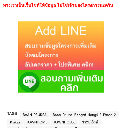
ทางเราเป็นเว็บไซต์ให้ข้อมูล ไม่ใช่เจ้าของโครงการนะครับ
TAGS
BAAN PRUKSA
Baan Pruksa Rangsit-klong4-2 Phase 2
Pruksa
TOWNHOME
TOWNHOUSE
ทาวน์เฮ้าส์