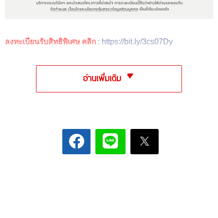
ลงทะเบียนรับสิทธิพิเศษ คลิก
:
https://bit.ly/3cs07Dy
อ่านเพิ่มเติม