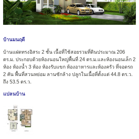
บ้านมนฤดี
บ้านแฝดทรงอิสระ 2 ชั้น เนื้อที่ใช้สอยรวมที่ดินประมาณ 206
ตร.ม. ประกอบด้วยห้องนอนใหญ่พื้นที่ 24 ตร.ม.และห้องนอนเล็ก 2
ห้อง ห้องน้ำ 3 ห้อง ห้องรับแขก ห้องอาหารและห้องครัว ที่จอดรถ
2 คัน พื้นที่สวนหย่อม ลานซักล้าง ปลูกในเนื้อที่ตั้งแต่ 44.8 ตร.ว.
ถึง 53.5 ตร.ว.
แปลนบ้าน