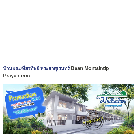
บ้านมณเฑียรทิพย์ พระยาสุเรนทร์
Baan Montaintip
Prayasuren