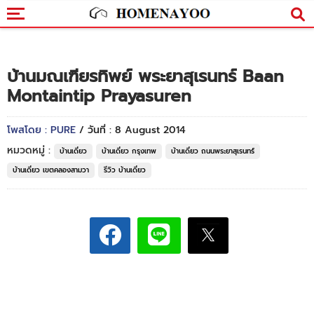
บ้านมณเฑียรทิพย์ พระยาสุเรนทร์ Baan
Montaintip Prayasuren
โพสโดย : PURE
/ วันที่ : 8 August 2014
หมวดหมู่ :
บ้านเดี่ยว
บ้านเดี่ยว กรุงเทพ
บ้านเดี่ยว ถนนพระยาสุเรนทร์
บ้านเดี่ยว เขตคลองสามวา
รีวิว บ้านเดี่ยว