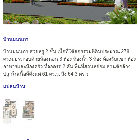
บ้านมนนภา
บ้านมนนภา สวยหรู 2 ชั้น เนื้อที่ใช้สอยรวมที่ดินประมาณ 278
ตร.ม.ประกอบด้วยห้องนอน 3 ห้อง ห้องน้ำ 3 ห้อง ห้องรับแขก ห้อง
อาหารและห้องครัว ที่จอดรถ 2 คัน พื้นที่สวนหย่อม ลานซักล้าง
ปลูกในเนื้อที่ตั้งแต่ 61 ตร.ว. ถึง 64.3 ตร.ว.
แปลนบ้าน