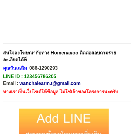
สนใจลงโฆษณากับทาง Homenayoo ติดต่อสอบถามราย
ละเอียดได้ที่
คุณวันเฉลิม
086-1290293
LINE ID :
123456786205
Email :
wanchalearm.t@gmail.com
ทางเราเป็นเว็บไซต์ให้ข้อมูล ไม่ใช่เจ้าของโครงการนะครับ