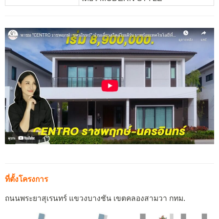
ที่ตั้งโครงการ
ถนนพระยาสุเรนทร์ แขวงบางชัน เขตคลองสามวา กทม.