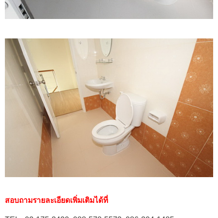
สอบถามรายละเอียดเพิ่มเติมได้ที่