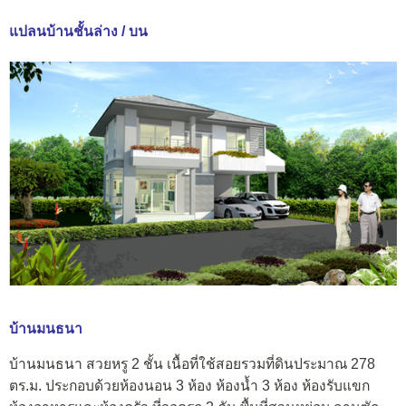
แปลนบ้านชั้นล่าง / บน
บ้านมนธนา
บ้านมนธนา สวยหรู 2 ชั้น เนื้อที่ใช้สอยรวมที่ดินประมาณ 278
ตร.ม. ประกอบด้วยห้องนอน 3 ห้อง ห้องน้ำ 3 ห้อง ห้องรับแขก