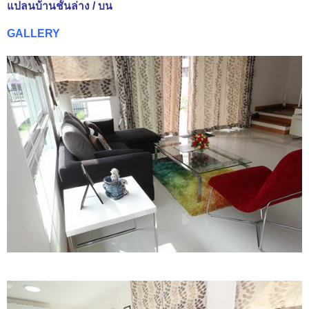
แปลนบ้านชั้นล่าง / บน
GALLERY