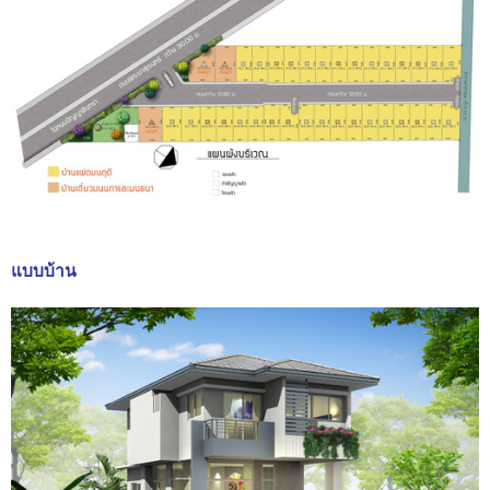
แบบบ้าน