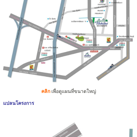
คลิก
เพื่อดูแผนที่ขนาดใหญ่
แปลนโครงการ