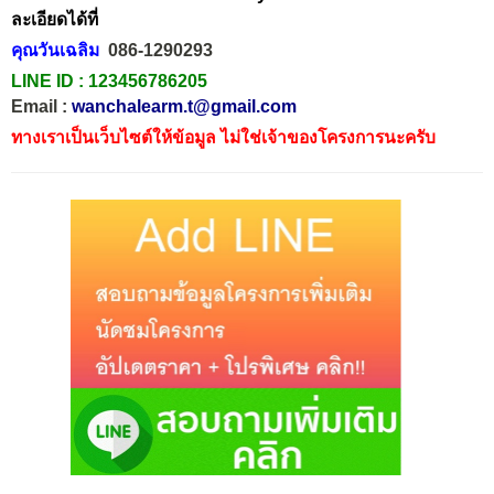
ละเอียดได้ที่
คุณวันเฉลิม
086-1290293
LINE ID :
123456786205
Email :
wanchalearm.t@gmail.com
ทางเราเป็นเว็บไซต์ให้ข้อมูล ไม่ใช่เจ้าของโครงการนะครับ