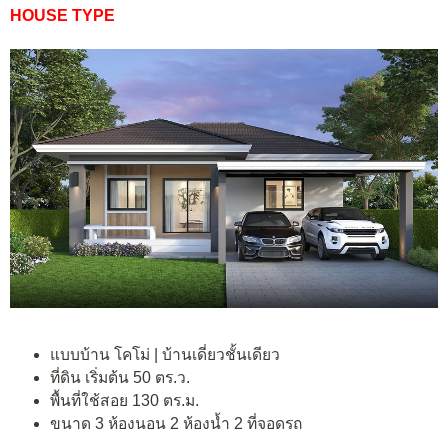
HOUSE TYPE
แบบบ้าน โคโม่ | บ้านเดี่ยวชั้นเดียว
ที่ดิน เริ่มต้น 50 ตร.ว.
พื้นที่ใช้สอย 130 ตร.ม.
ขนาด 3 ห้องนอน 2 ห้องน้ำ 2 ที่จอดรถ