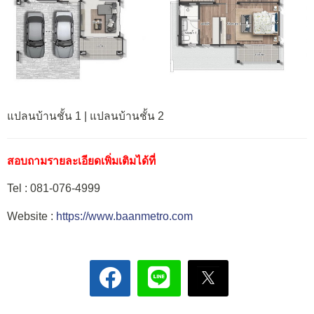
แปลนบ้านชั้น 1 | แปลนบ้านชั้น 2
สอบถามรายละเอียดเพิ่มเติมได้ที่
Tel : 081-076-4999
Website :
https://www.baanmetro.com