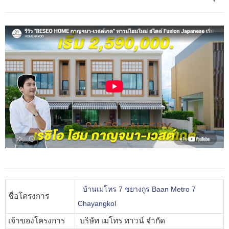
บ้านเมโทร 7 ชยางกูร Baan Metro 7
ชื่อโครงการ
Chayangkol
เจ้าของโครงการ
บริษัท เมโทร ทาวน์ จำกัด