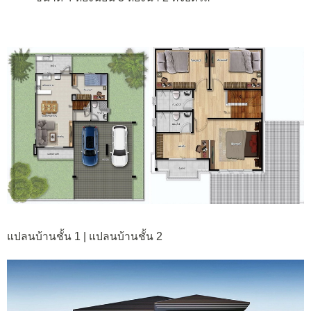
แปลนบ้านชั้น 1 | แปลนบ้านชั้น 2