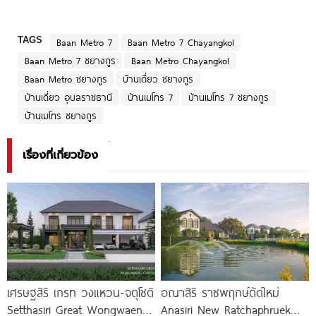
TAGS
Baan Metro 7
Baan Metro 7 Chayangkol
Baan Metro 7 ชยางกูร
Baan Metro Chayangkol
Baan Metro ชยางกูร
บ้านเดี่ยว ชยางกูร
บ้านเดี่ยว อุบลราชธานี
บ้านเมโทร 7
บ้านเมโทร 7 ชยางกูร
บ้านเมโทร ชยางกูร
เรื่องที่เกี่ยวข้อง
เศรษฐสิริ เกรท วงแหวน-จตุโชติ
อณาสิริ ราชพฤกษ์ตัดใหม่
Setthasiri Great Wongwaen-
Anasiri New Ratchaphruek