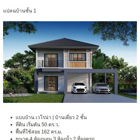
แปลนบ้านชั้น 1
แบบบ้าน เวโรน่า | บ้านเดี่ยว 2 ชั้น
ที่ดิน เริ่มต้น 50 ตร.ว.
พื้นที่ใช้สอย 162 ตร.ม.
ขนาด 4 ห้องนอน 3 ห้องน้ำ 2 ที่จอดรถ