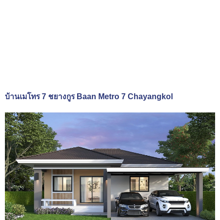
บ้านเมโทร 7 ชยางกูร Baan Metro 7 Chayangkol