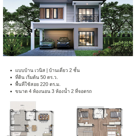
แบบบ้าน เวนิส | บ้านเดี่ยว 2 ชั้น
ที่ดิน เริ่มต้น 50 ตร.ว.
พื้นที่ใช้สอย 220 ตร.ม.
ขนาด 4 ห้องนอน 3 ห้องน้ำ 2 ที่จอดรถ