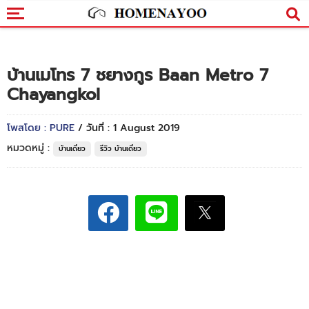
บ้านเมโทร 7 ชยางกูร Baan Metro 7
Chayangkol
โพสโดย : PURE
/ วันที่ : 1 August 2019
หมวดหมู่ :
บ้านเดี่ยว
รีวิว บ้านเดี่ยว