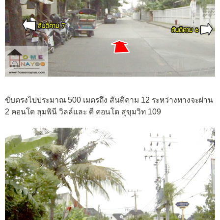
ขับตรงไปประมาณ 500 เมตรถึง สันติคาม 12 ระหว่างทางจะผ่าน
2 คอนโด ลุมพินี วิลล์และ ดี คอนโด สุขุมวิท 109