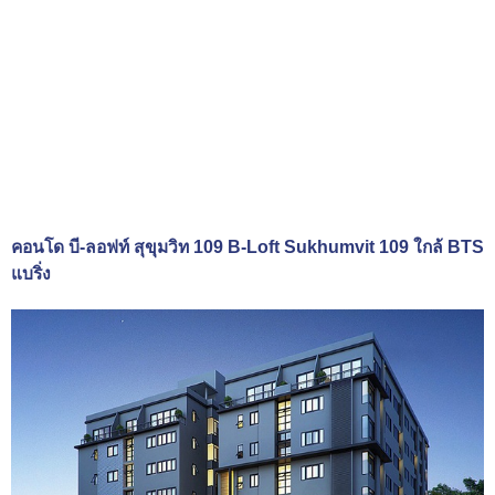
คอนโด บี-ลอฟท์ สุขุมวิท 109 B-Loft Sukhumvit 109 ใกล้ BTS
แบริ่ง