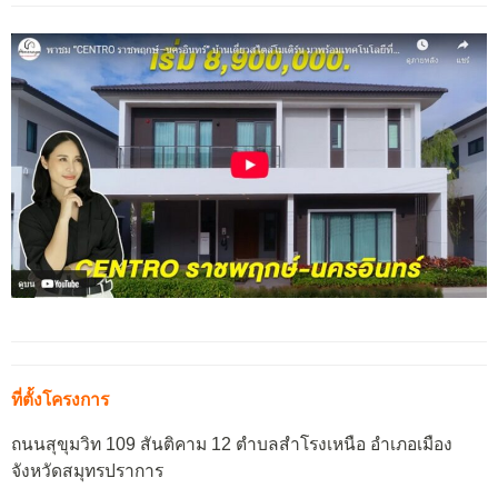
ที่ตั้งโครงการ
ถนนสุขุมวิท 109 สันติคาม 12 ตำบลสำโรงเหนือ อำเภอเมือง
จังหวัดสมุทรปราการ