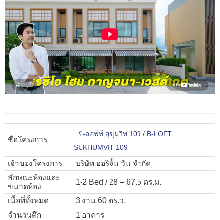
บี-ลอฟท์ สุขุมวิท 109 / B-LOFT
ชื่อโครงการ
SUKHUMVIT 109
เจ้าของโครงการ
บริษัท ออริจิ้น วัน จำกัด
ลักษณะห้องและ
1-2 Bed / 28 – 67.5 ตร.ม.
ขนาดห้อง
เนื้อที่ทั้งหมด
3 งาน 60 ตร.ว.
จำนวนตึก
1 อาคาร