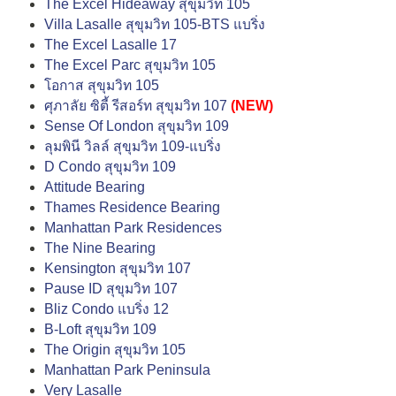
The Excel Hideaway สุขุมวิท 105
Villa Lasalle สุขุมวิท 105-BTS แบริ่ง
The Excel Lasalle 17
The Excel Parc สุขุมวิท 105
โอกาส สุขุมวิท 105
ศุภาลัย ซิตี้ รีสอร์ท สุขุมวิท 107
(NEW)
Sense Of London สุขุมวิท 109
ลุมพินี วิลล์ สุขุมวิท 109-แบริ่ง
D Condo สุขุมวิท 109
Attitude Bearing
Thames Residence Bearing
Manhattan Park Residences
The Nine Bearing
Kensington สุขุมวิท 107
Pause ID สุขุมวิท 107
Bliz Condo แบริ่ง 12
B-Loft สุขุมวิท 109
The Origin สุขุมวิท 105
Manhattan Park Peninsula
Very Lasalle