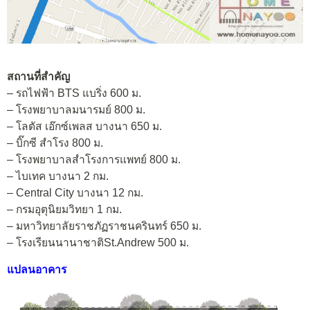
สถานที่สำคัญ
– รถไฟฟ้า BTS แบริ่ง 600 ม.
– โรงพยาบาลมนารมย์ 800 ม.
– โลตัส เอ๊กซ์เพลส บางนา 650 ม.
– บิ๊กซี สำโรง 800 ม.
– โรงพยาบาลสำโรงการแพทย์ 800 ม.
– ไบเทค บางนา 2 กม.
– Central City บางนา 12 กม.
– กรมอุตุนิยมวิทยา 1 กม.
– มหาวิทยาลัยราชภัฏราชนครินทร์ 650 ม.
– โรงเรียนนานาชาติSt.Andrew 500 ม.
แปลนอาคาร