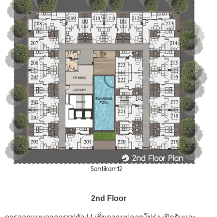
2nd Floor