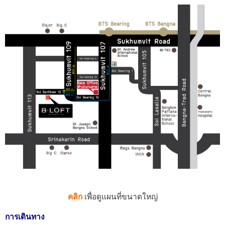
คลิก
เพื่อดูแผนที่ขนาดใหญ่
การเดินทาง