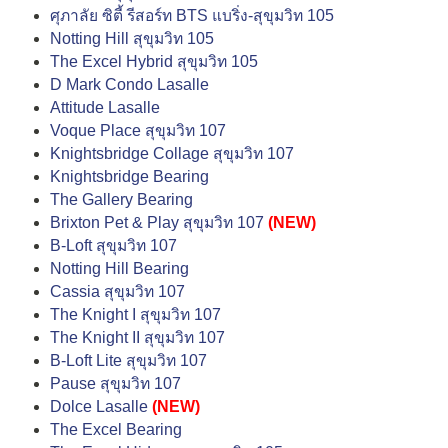
ศุภาลัย ซิตี้ รีสอร์ท BTS แบริ่ง-สุขุมวิท 105
Notting Hill สุขุมวิท 105
The Excel Hybrid สุขุมวิท 105
D Mark Condo Lasalle
Attitude Lasalle
Voque Place สุขุมวิท 107
Knightsbridge Collage สุขุมวิท 107
Knightsbridge Bearing
The Gallery Bearing
Brixton Pet & Play สุขุมวิท 107
(NEW)
B-Loft สุขุมวิท 107
Notting Hill Bearing
Cassia สุขุมวิท 107
The Knight I สุขุมวิท 107
The Knight II สุขุมวิท 107
B-Loft Lite สุขุมวิท 107
Pause สุขุมวิท 107
Dolce Lasalle
(NEW)
The Excel Bearing