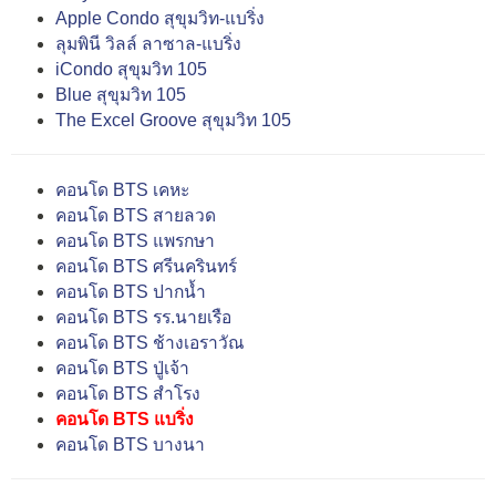
Apple Condo สุขุมวิท-แบริ่ง
ลุมพินี วิลล์ ลาซาล-แบริ่ง
iCondo สุขุมวิท 105
Blue สุขุมวิท 105
The Excel Groove สุขุมวิท 105
คอนโด BTS เคหะ
คอนโด BTS สายลวด
คอนโด BTS แพรกษา
คอนโด BTS ศรีนครินทร์
คอนโด BTS ปากน้ำ
คอนโด BTS รร.นายเรือ
คอนโด BTS ช้างเอราวัณ
คอนโด BTS ปู่เจ้า
คอนโด BTS สำโรง
คอนโด BTS แบริ่ง
คอนโด BTS บางนา