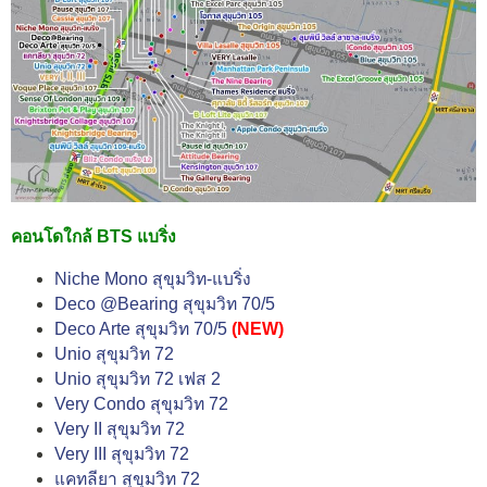
คอนโดใกล้ BTS แบริ่ง
Niche Mono สุขุมวิท-แบริ่ง
Deco @Bearing สุขุมวิท 70/5
Deco Arte สุขุมวิท 70/5
(NEW)
Unio สุขุมวิท 72
Unio สุขุมวิท 72 เฟส 2
Very Condo สุขุมวิท 72
Very II สุขุมวิท 72
Very III สุขุมวิท 72
แคทลียา สุขุมวิท 72