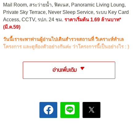
Mail Room, สระว่ายน้ำ, ฟิตเนส, Panoramic Living Loung,
Private Sky Terrace, Never Sleep Service, ระบบ Key Card
Access, CCTV, รปภ. 24 ชม.
ราคาเริ่มต้น 1.69 ล้านบาท*
(มี.ค.59)
วันนี้เราจะพาท่านผู้อ่านไปเดินสำรวจสถานที่ วิเคราะห์ทำเล
โครงการ และดูห้องตัวอย่างกันค่ะ ว่าโครงการนี้
เป็นอย่างไร : )
อ่านเพิ่มเติม