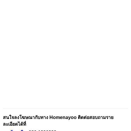
สนใจลงโฆษณากับทาง Homenayoo ติดต่อสอบถามราย
ละเอียดได้ที่