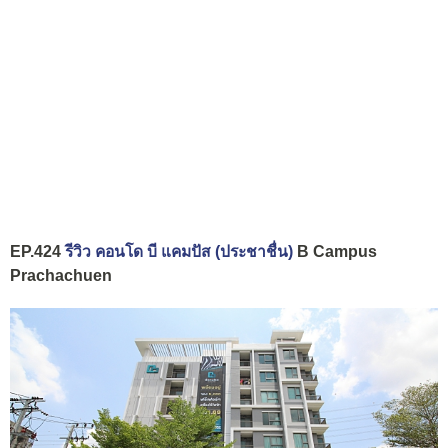
EP.424
รีวิว คอนโด บี แคมปัส (ประชาชื่น)
B Campus
Prachachuen