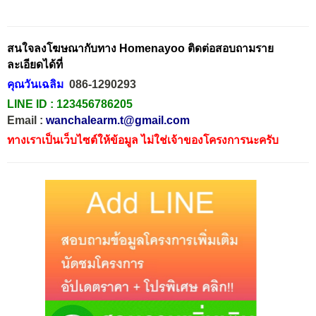
สนใจลงโฆษณากับทาง Homenayoo ติดต่อสอบถามราย
ละเอียดได้ที่
คุณวันเฉลิม
086-1290293
LINE ID :
123456786205
Email :
wanchalearm.t@gmail.com
ทางเราเป็นเว็บไซต์ให้ข้อมูล ไม่ใช่เจ้าของโครงการนะครับ