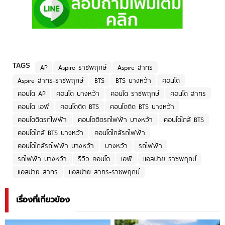
TAGS
AP
Aspire ราชพฤกษ์
Aspire สาทร
Aspire สาทร-ราชพฤกษ์
BTS
BTS บางหว้า
คอนโด
คอนโด AP
คอนโด บางหว้า
คอนโด ราชพฤกษ์
คอนโด สาทร
คอนโด เอพี
คอนโดติด BTS
คอนโดติด BTS บางหว้า
คอนโดติดรถไฟฟ้า
คอนโดติดรถไฟฟ้า บางหว้า
คอนโดใกล้ BTS
คอนโดใกล้ BTS บางหว้า
คอนโดใกล้รถไฟฟ้า
คอนโดใกล้รถไฟฟ้า บางหว้า
บางหว้า
รถไฟฟ้า
รถไฟฟ้า บางหว้า
รีวิว คอนโด
เอพี
แอสปาย ราชพฤกษ์
แอสปาย สาทร
แอสปาย สาทร-ราชพฤกษ์
เรื่องที่เกี่ยวข้อง