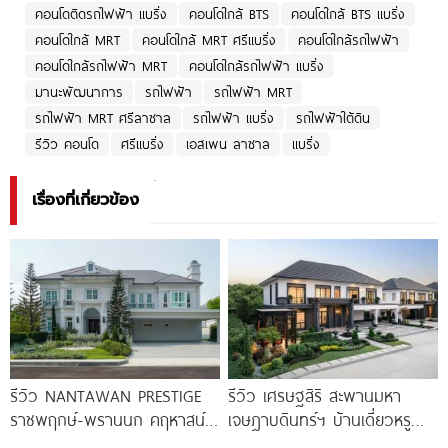
คอนโดติดรถไฟฟ้า แบริ่ง
คอนโดใกล้ BTS
คอนโดใกล้ BTS แบริ่ง
คอนโดใกล้ MRT
คอนโดใกล้ MRT ศรีแบริ่ง
คอนโดใกล้รถไฟฟ้า
คอนโดใกล้รถไฟฟ้า MRT
คอนโดใกล้รถไฟฟ้า แบริ่ง
มานะพัฒนาการ
รถไฟฟ้า
รถไฟฟ้า MRT
รถไฟฟ้า MRT ศรีลาซาล
รถไฟฟ้า แบริ่ง
รถไฟฟ้าใต้ดิน
รีวิว คอนโด
ศรีแบริ่ง
เอสเพน ลาซาล
แบริ่ง
เรื่องที่เกี่ยวข้อง
รีวิว NANTAWAN PRESTIGE
รีวิว เศรษฐสิริ สะพานมหา
ราชพฤกษ์-พรานนก คฤหาสน์
เจษฎาบดินทร์ฯ บ้านเดี่ยวหรู
หรู French Chateau จาก LH
สไตล์ Berlin Architecture​ ใกล้