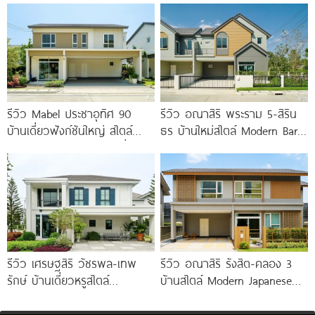
เริ่ม
รถไฟฟ้า และทางด่วน เริ่ม 15.9
รีวิว Mabel ประชาอุทิศ 90
รีวิว อณาสิริ พระราม 5-สิริน
บ้านเดี่ยวฟังก์ชันใหญ่ สไตล์
ธร บ้านใหม่สไตล์ Modern Barn
Minimal Japandi ทำเลดีเชื่อม
House ใกล้ทางด่วนศรีรัช
ต่อพระราม 3-สาทร
รีวิว เศรษฐสิริ วัชรพล-เทพ
รีวิว อณาสิริ รังสิต-คลอง 3
รักษ์ บ้านเดี่ยวหรูสไตล์
บ้านสไตล์ Modern Japanese
Georgian ส่วนกลางใหญ่วิว
ใกล้ Future Park
ทะเลสาบ ทำเลใกล้รถไฟฟ้า และ