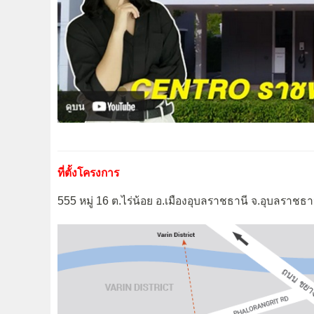
ที่ตั้งโครงการ
555 หมู่ 16 ต.ไร่น้อย อ.เมืองอุบลราชธานี จ.อุบลราชธา