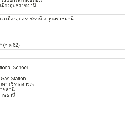
มืองอุบลราชธานี
อย อ.เมืองอุบลราชธานี จ.อุบลราชธานี
* (ก.ค.62)
ational School
Gas Station
 มหาวชิราลงกรณ
ราชธานี
ราชธานี