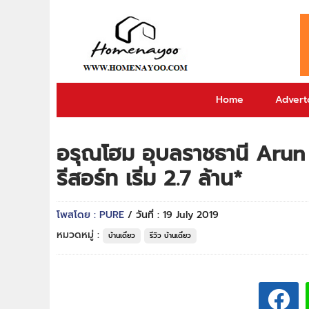
Home
Adverto
อรุณโฮม อุบลราชธานี Aru
รีสอร์ท เริ่ม 2.7 ล้าน*
โพสโดย : PURE
/ วันที่ : 19 July 2019
หมวดหมู่ :
บ้านเดี่ยว
รีวิว บ้านเดี่ยว