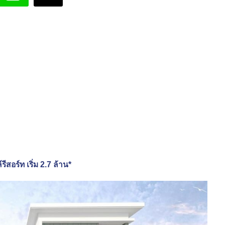
อร์ท เริ่ม 2.7 ล้าน*