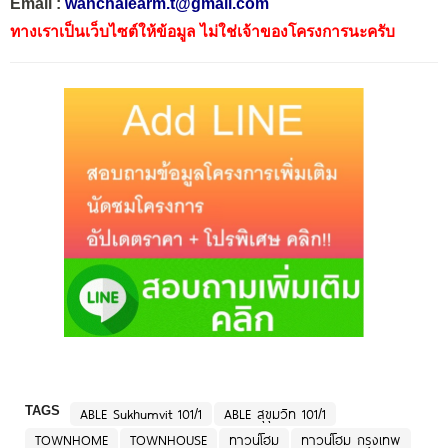
Email :
wanchalearm.t@gmail.com
ทางเราเป็นเว็บไซต์ให้ข้อมูล ไม่ใช่เจ้าของโครงการนะครับ
TAGS
ABLE Sukhumvit 101/1
ABLE สุขุมวิท 101/1
TOWNHOME
TOWNHOUSE
ทาวน์โฮม
ทาวน์โฮม กรุงเทพ