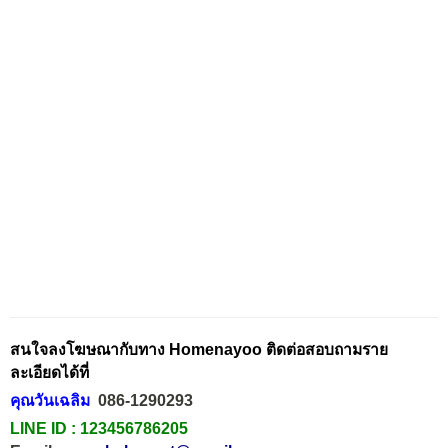
สนใจลงโฆษณากับทาง Homenayoo ติดต่อสอบถามราย
ละเอียดได้ที่
คุณวันเฉลิม
086-1290293
LINE ID :
123456786205