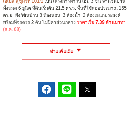
เอเบิล สุขุมวิท 101/1
เป็นโครงการทาวน์โฮม 3 ชั้น จำนวนบ้าน
ทั้งหมด 6 ยูนิต ที่ดินเริ่มต้น 21.5 ตร.ว. พื้นที่ใช้สอยประมาณ 165
ตร.ม. ฟังก์ชันบ้าน 3 ห้องนอน, 3 ห้องน้ำ, 2 ห้องเอนกประสงค์
พร้อมที่จอดรถ 2 คัน ไม่มีค่าส่วนกลาง
ราคาเริ่ม 7.39 ล้านบาท*
(ส.ค. 68)
อ่านเพิ่มเติม