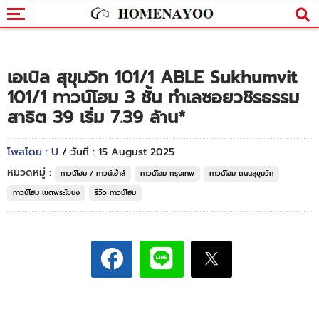
เอเบิล สุขุมวิท 101/1 ABLE Sukhumvit
101/1 ทาวน์โฮม 3 ชั้น ทำเลซอยวชิรธรรม
สาธิต 39 เริ่ม 7.39 ล้าน*
โพสโดย : U
/ วันที่ : 15 August 2025
หมวดหมู่ :
ทาวน์โฮม / ทาวน์เฮ้าส์
ทาวน์โฮม กรุงเทพ
ทาวน์โฮม ถนนสุขุมวิท
ทาวน์โฮม เขตพระโขนง
รีวิว ทาวน์โฮม