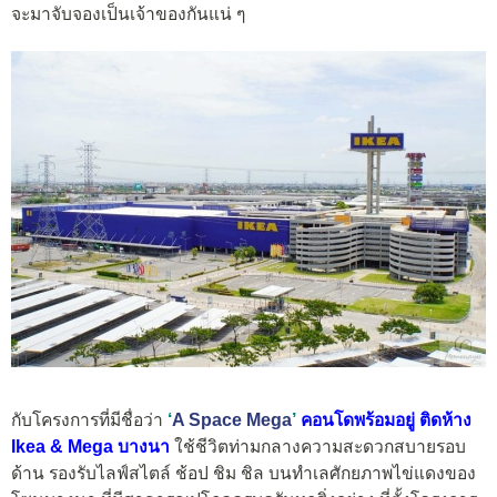
จะมาจับจองเป็นเจ้าของกันแน่ ๆ
กับโครงการที่มีชื่อว่า
‘
A Space Mega
’
คอนโดพร้อมอยู่ ติดห้าง
Ikea & Mega บางนา
ใช้ชีวิตท่ามกลางความสะดวกสบายรอบ
ด้าน รองรับไลฟ์สไตล์ ช้อป ชิม ชิล บนทำเลศักยภาพไข่แดงของ