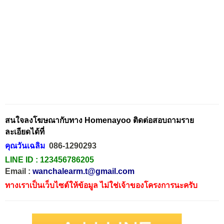
สนใจลงโฆษณากับทาง Homenayoo ติดต่อสอบถามราย
ละเอียดได้ที่
คุณวันเฉลิม
086-1290293
LINE ID :
123456786205
Email :
wanchalearm.t@gmail.com
ทางเราเป็นเว็บไซต์ให้ข้อมูล ไม่ใช่เจ้าของโครงการนะครับ