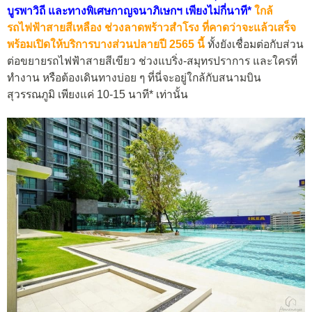
บูรพาวิถี และทางพิเศษกาญจนาภิเษกฯ เพียงไม่กี่นาที*
ใกล้
รถไฟฟ้าสายสีเหลือง ช่วงลาดพร้าวสำโรง ที่คาดว่าจะแล้วเสร็จ
พร้อมเปิดให้บริการบางส่วนปลายปี 2565 นี้
ทั้งยังเชื่อมต่อกับส่วน
ต่อขยายรถไฟฟ้าสายสีเขียว ช่วงแบริ่ง-สมุทรปราการ และใครที่
ทำงาน หรือต้องเดินทางบ่อย ๆ ที่นี่จะอยู่ใกล้กับสนามบิน
สุวรรณภูมิ เพียงแค่ 10-15 นาที* เท่านั้น