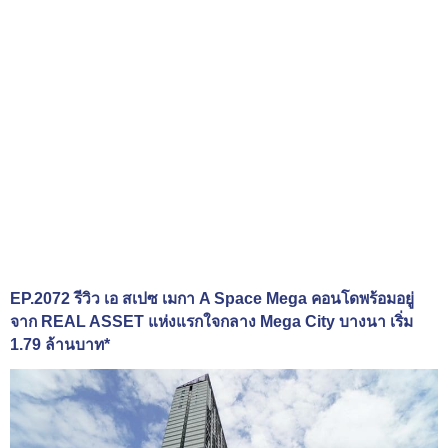
EP.2072 รีวิว เอ สเปซ เมกา A Space Mega คอนโดพร้อมอยู่
จาก REAL ASSET แห่งแรกใจกลาง Mega City บางนา เริ่ม
1.79 ล้านบาท*