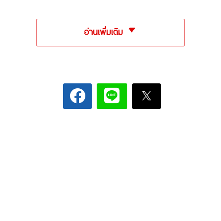
อ่านเพิ่มเติม