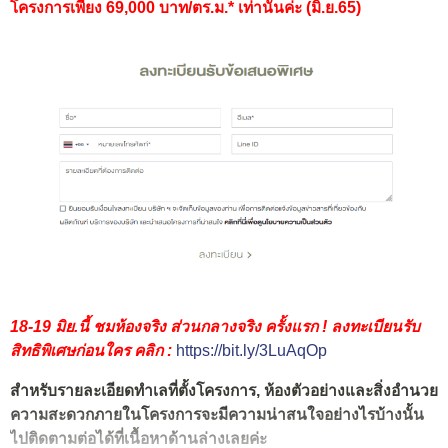
โครงการเพียง 69,000 บาท/ตร.ม.* เท่านั้นค่ะ (มิ.ย.65)
18-19 มิย.นี้ ชมห้องจริง ส่วนกลางจริง ครั้งแรก ! ลงทะเบียนรับ
สิทธิพิเศษก่อนใคร คลิก :
https://bit.ly/3LuAqOp
สำหรับรายละเอียดทำเลที่ตั้งโครงการ, ห้องตัวอย่างและสิ่งอำนวย
ความสะดวกภายในโครงการจะมีความน่าสนใจอย่างไรบ้างนั้น
ไปติดตามต่อได้ที่เนื้อหาด้านล่างเลยค่ะ