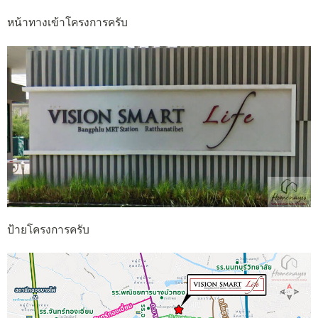
หน้าทางเข้าโครงการครับ
ป้ายโครงการครับ