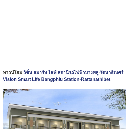
ทาวน์โฮม
วิชั่น สมาร์ท ไลฟ์ สถานีรถไฟฟ้าบางพลู-รัตนาธิเบศร์
Vision Smart Life Bangphlu Station-Rattanathibet