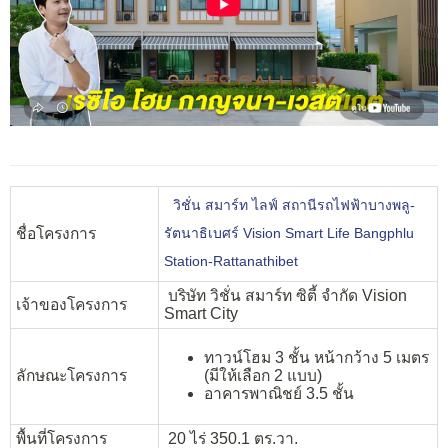
วิชั่น สมาร์ท ไลฟ์ สถานีรถไฟฟ้าบางพลู-
ชื่อโครงการ
รัตนาธิเบศร์ Vision Smart Life Bangphlu
Station-Rattanathibet
บริษัท วิชั่น สมาร์ท ซิตี้ จำกัด Vision
เจ้าของโครงการ
Smart City
ทาวน์โฮม 3 ชั้น หน้ากว้าง 5 เมตร
ลักษณะโครงการ
(มีให้เลือก 2 แบบ)
อาคารพาณิชย์ 3.5 ชั้น
พื้นที่โครงการ
20 ไร่ 350.1 ตร.วา.