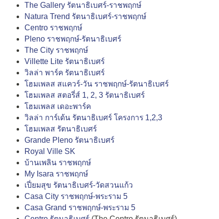
The Gallery รัตนาธิเบศร์-ราชพฤกษ์
Natura Trend รัตนาธิเบศร์-ราชพฤกษ์
Centro ราชพฤกษ์
Pleno ราชพฤกษ์-รัตนาธิเบศร์
The City ราชพฤกษ์
Villette Lite รัตนาธิเบศร์
วิลล่า พาร์ค รัตนาธิเบศร์
โฮมเพลส สแควร์-วัน ราชพฤกษ์-รัตนาธิเบศร์
โฮมเพลส สตอรี่ส์ 1, 2, 3 รัตนาธิเบศร์
โฮมเพลส เดอะพาร์ค
วิลล่า การ์เด้น รัตนาธิเบศร์ โครงการ 1,2,3
โฮมเพลส รัตนาธิเบศร์
Grande Pleno รัตนาธิเบศร์
Royal Ville SK
บ้านเพลิน ราชพฤกษ์
My Isara ราชพฤกษ์
เปี่ยมสุข รัตนาธิเบศร์-วัดสวนแก้ว
Casa City ราชพฤกษ์-พระราม 5
Casa Grand ราชพฤกษ์-พระราม 5
Centro รัตนาธิเบศร์
(The Centro รัตนาธิเบศร์)