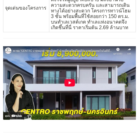
ความสะดวกครบครัน และสามารถเดิน
จุดเด่นของโครงการ
ทางได้อย่างสะดวก โครงการทาวน์โฮม
3 ชั้น พร้อมพื้นที่ใช้สอยกว่า 150 ตร.ม.
บนทำเลเวสต์เกต ทำเลแห่งอนาคตจึง
เกิดชึ้นที่นี่ ราคาเริ่มต้น 2.69 ล้านบาท