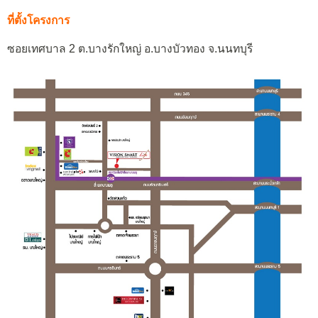
ที่ตั้งโครงการ
ซอยเทศบาล 2 ต.บางรักใหญ่ อ.บางบัวทอง จ.นนทบุรี