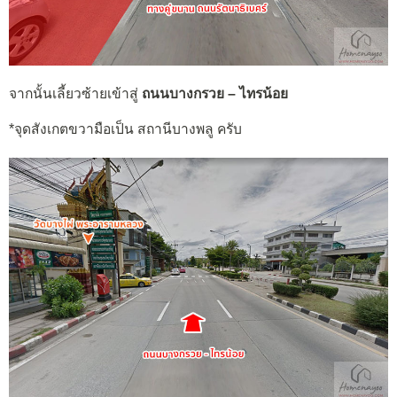
จากนั้นเลี้ยวซ้ายเข้าสู่
ถนนบางกรวย – ไทรน้อย
*จุดสังเกตขวามือเป็น สถานีบางพลู ครับ