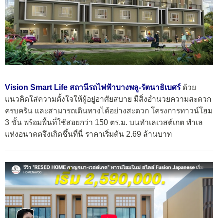
Vision Smart Life สถานีรถไฟฟ้าบางพลู-รัตนาธิเบศร์
ด้วย
แนวคิดใส่ความตั้งใจให้ผู้อยู่อาศัยสบาย มีสิ่งอำนวยความสะดวก
ครบครัน และสามารถเดินทางได้อย่างสะดวก โครงการทาวน์โฮม
3 ชั้น พร้อมพื้นที่ใช้สอยกว่า 150 ตร.ม. บนทำเลเวสต์เกต ทำเล
แห่งอนาคตจึงเกิดชึ้นที่นี่ ราคาเริ่มต้น 2.69 ล้านบาท