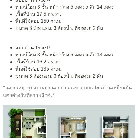
ทาวน์โฮม 3 ชั้น หน้ากว้าง 5 เมตร x ลึก 14 เมตร
เนื้อที่บ้าน 17.5 ตร.วา.
พื้นที่ใช้สอย 150 ตร.ม.
ขนาด 3 ห้องนอน, 3 ห้องน้ำ, ที่จอดรถ 2 คัน
แบบบ้าน Type B
ทาวน์โฮม 3 ชั้น หน้ากว้าง 5 เมตร x ลึก 13 เมตร
เนื้อที่บ้าน 16.2 ตร.วา.
พื้นที่ใช้สอย 135 ตร.ม.
ขนาด 3 ห้องนอน, 3 ห้องน้ำ, ที่จอดรถ 2 คัน
*หมายเหตุ : รูปแบบภายนอกบ้าน และ แบบแปลนบ้านเหมือนกัน
แตกต่างกันที่ความลึกค่ะ*