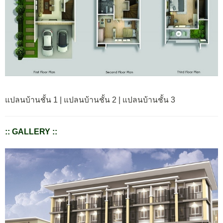
แปลนบ้านชั้น 1 | แปลนบ้านชั้น 2 | แปลนบ้านชั้น 3
:: GALLERY ::