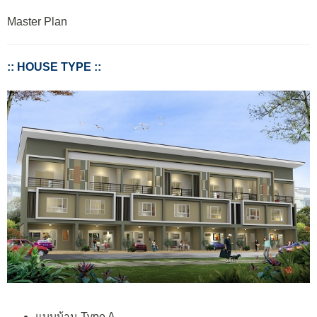
Master Plan
:: HOUSE TYPE ::
แบบบ้าน Type A