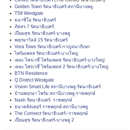
Golden Town รัตนาธิเบศร์-สถานีบางพลู
T59 Westgate
ธนาซิโอ รัตนาธิเบศร์
ภัสสร 7 รัตนาธิเบศร์
เปี่ยมสุข รัตนาธิเบศร์-บางพลู
พฤกษาวิลล์ 15 รัตนาธิเบศร์
Vora Town รัตนาธิเบศร์-กาญจนาภิเษก
ไพร์มเพลส รัตนาธิเบศร์-บางใหญ่
เดอะ ไพรเวซี่ ไพร์มเพลส รัตนาธิเบศร์-บางใหญ่
เดอะ ไพรเวซี่ ไพร์มเพลส 2 รัตนาธิเบศร์-บางใหญ่
BTN Residence
Q District Westgate
Vision Smart Life สถานีบางพลู-รัตนาธิเบศร์
บ้านพฤกษา ไพร์ม สถานีบางพลู-ราชพฤกษ์
Nash รัตนาธิเบศร์- ราชพฤกษ์
ธนาคลัสเตอร์ ราชพฤกษ์-สถานีบางพลู
The Connect รัตนาธิเบศร์–ราชพฤกษ์
เปี่ยมสุข รัตนาธิเบศร์-บางพลู 2