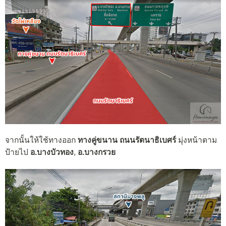
จากนั้นให้ใช้ทางออก
ทางคู่ขนาน ถนนรัตนาธิเบศร์
มุ่งหน้าตาม
ป้ายไป
อ.บางบัวทอง
,
อ.บางกรวย