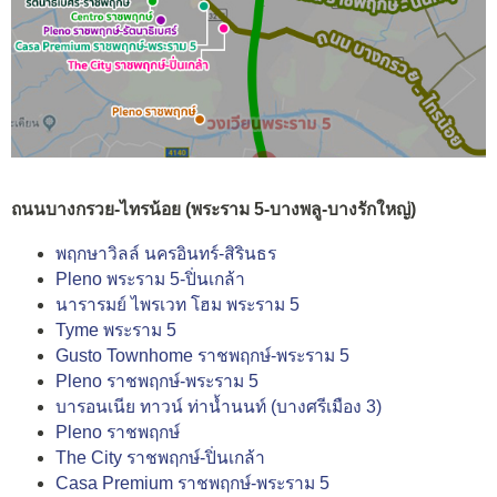
ถนนบางกรวย-ไทรน้อย (พระราม 5-บางพลู-บางรักใหญ่)
พฤกษาวิลล์ นครอินทร์-สิรินธร
Pleno พระราม 5-ปิ่นเกล้า
นารารมย์ ไพรเวท โฮม พระราม 5
Tyme พระราม 5
Gusto Townhome ราชพฤกษ์-พระราม 5
Pleno ราชพฤกษ์-พระราม 5
บารอนเนีย ทาวน์ ท่าน้ำนนท์ (บางศรีเมือง 3)
Pleno ราชพฤกษ์
The City ราชพฤกษ์-ปิ่นเกล้า
Casa Premium ราชพฤกษ์-พระราม 5